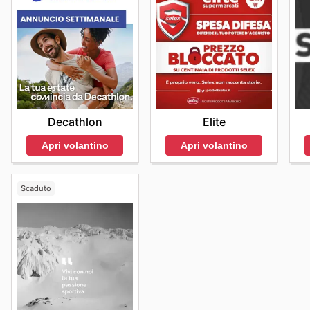
Elite
Decathlon
Apri volantino
Apri volantino
Scaduto