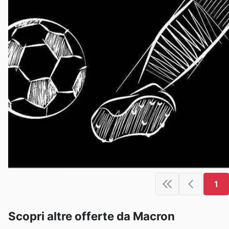
1
Scopri altre offerte da Macron