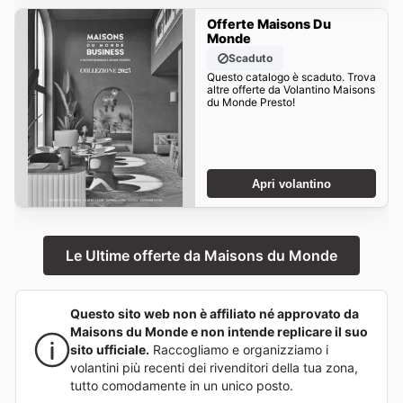
Offerte Maisons Du
Monde
Scaduto
Questo catalogo è scaduto. Trova
altre offerte da Volantino Maisons
du Monde Presto!
Apri volantino
Le Ultime offerte da Maisons du Monde
Questo sito web non è affiliato né approvato da
Maisons du Monde e non intende replicare il suo
sito ufficiale.
Raccogliamo e organizziamo i
volantini più recenti dei rivenditori della tua zona,
tutto comodamente in un unico posto.