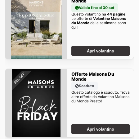
Monde
Valido fino al 30 set
Questo volantino ha
44 pagine
.
Le offerte di
Volantino Maisons
du Monde
della settimana sono
qui!
Apri volantino
Offerte Maisons Du
Monde
Scaduto
Questo catalogo è scaduto. Trova
altre offerte da Volantino Maisons
du Monde Presto!
Apri volantino