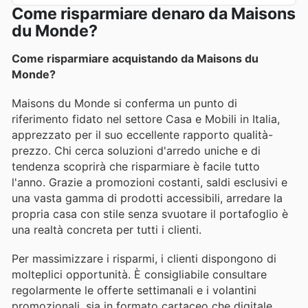
Come risparmiare denaro da Maisons
du Monde?
Come risparmiare acquistando da Maisons du
Monde?
Maisons du Monde si conferma un punto di
riferimento fidato nel settore Casa e Mobili in Italia,
apprezzato per il suo eccellente rapporto qualità-
prezzo. Chi cerca soluzioni d'arredo uniche e di
tendenza scoprirà che risparmiare è facile tutto
l'anno. Grazie a promozioni costanti, saldi esclusivi e
una vasta gamma di prodotti accessibili, arredare la
propria casa con stile senza svuotare il portafoglio è
una realtà concreta per tutti i clienti.
Per massimizzare i risparmi, i clienti dispongono di
molteplici opportunità. È consigliabile consultare
regolarmente le offerte settimanali e i volantini
promozionali, sia in formato cartaceo che digitale.