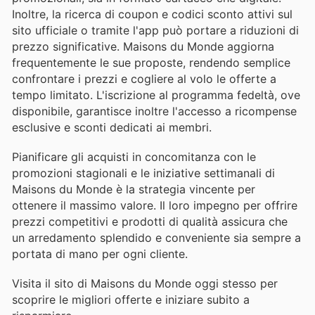
Inoltre, la ricerca di coupon e codici sconto attivi sul
sito ufficiale o tramite l'app può portare a riduzioni di
prezzo significative. Maisons du Monde aggiorna
frequentemente le sue proposte, rendendo semplice
confrontare i prezzi e cogliere al volo le offerte a
tempo limitato. L'iscrizione al programma fedeltà, ove
disponibile, garantisce inoltre l'accesso a ricompense
esclusive e sconti dedicati ai membri.
Pianificare gli acquisti in concomitanza con le
promozioni stagionali e le iniziative settimanali di
Maisons du Monde è la strategia vincente per
ottenere il massimo valore. Il loro impegno per offrire
prezzi competitivi e prodotti di qualità assicura che
un arredamento splendido e conveniente sia sempre a
portata di mano per ogni cliente.
Visita il sito di Maisons du Monde oggi stesso per
scoprire le migliori offerte e iniziare subito a