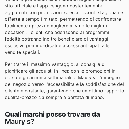
sito ufficiale e l'app vengono costantemente
aggiornati con promozioni speciali, sconti stagionali e
offerte a tempo limitato, permettendo di confrontare
facilmente i prezzi e cogliere al volo le migliori
occasioni. I clienti che aderiscono ai programmi
fedeltà potranno inoltre beneficiare di vantaggi
esclusivi, premi dedicati e accessi anticipati alle
vendite speciali.
Per trarre il massimo vantaggio, si consiglia di
pianificare gli acquisti in linea con le promozioni in
corso e gli annunci settimanali di Maury's. L'impegno
del negozio verso l'accessibilità e la soddisfazione del
cliente è costante, garantendo che un ottimo rapporto
qualità-prezzo sia sempre a portata di mano.
Quali marchi posso trovare da
Maury's?