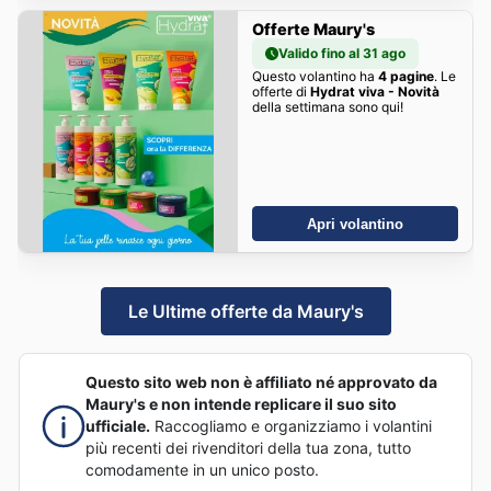
Offerte Maury's
Valido fino al 31 ago
Questo volantino ha
4 pagine
. Le
offerte di
Hydrat viva - Novità
della settimana sono qui!
Apri volantino
Le Ultime offerte da Maury's
Questo sito web non è affiliato né approvato da
Maury's e non intende replicare il suo sito
ufficiale.
Raccogliamo e organizziamo i volantini
più recenti dei rivenditori della tua zona, tutto
comodamente in un unico posto.