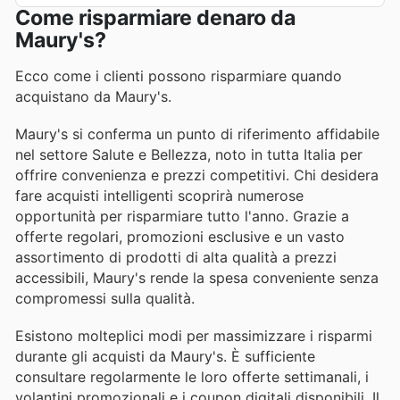
Come risparmiare denaro da
Maury's?
Ecco come i clienti possono risparmiare quando
acquistano da Maury's.
Maury's si conferma un punto di riferimento affidabile
nel settore Salute e Bellezza, noto in tutta Italia per
offrire convenienza e prezzi competitivi. Chi desidera
fare acquisti intelligenti scoprirà numerose
opportunità per risparmiare tutto l'anno. Grazie a
offerte regolari, promozioni esclusive e un vasto
assortimento di prodotti di alta qualità a prezzi
accessibili, Maury's rende la spesa conveniente senza
compromessi sulla qualità.
Esistono molteplici modi per massimizzare i risparmi
durante gli acquisti da Maury's. È sufficiente
consultare regolarmente le loro offerte settimanali, i
volantini promozionali e i coupon digitali disponibili. Il