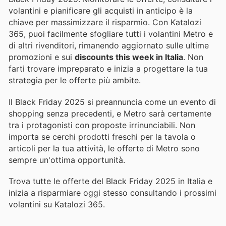
volantini e pianificare gli acquisti in anticipo è la
chiave per massimizzare il risparmio. Con Katalozi
365, puoi facilmente sfogliare tutti i volantini Metro e
di altri rivenditori, rimanendo aggiornato sulle ultime
promozioni e sui
discounts this week in Italia
. Non
farti trovare impreparato e inizia a progettare la tua
strategia per le offerte più ambite.
Il Black Friday 2025 si preannuncia come un evento di
shopping senza precedenti, e Metro sarà certamente
tra i protagonisti con proposte irrinunciabili. Non
importa se cerchi prodotti freschi per la tavola o
articoli per la tua attività, le offerte di Metro sono
sempre un'ottima opportunità.
Trova tutte le offerte del Black Friday 2025 in Italia e
inizia a risparmiare oggi stesso consultando i prossimi
volantini su Katalozi 365.