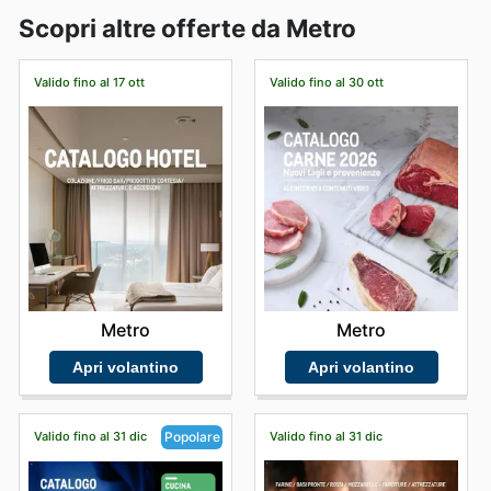
Scopri altre offerte da Metro
Valido fino al 17 ott
Valido fino al 30 ott
Metro
Metro
Apri volantino
Apri volantino
Valido fino al 31 dic
Valido fino al 31 dic
Popolare