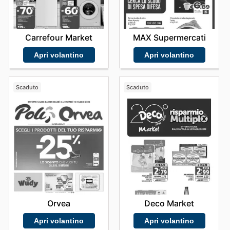
Carrefour Market
MAX Supermercati
Apri volantino
Apri volantino
Scaduto
Scaduto
Orvea
Deco Market
Apri volantino
Apri volantino