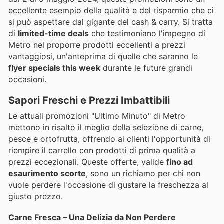
eccellente esempio della qualità e del risparmio che ci
si può aspettare dal gigante del cash & carry. Si tratta
di
limited-time deals
che testimoniano l'impegno di
Metro nel proporre prodotti eccellenti a prezzi
vantaggiosi, un'anteprima di quelle che saranno le
flyer specials this week
durante le future grandi
occasioni.
Sapori Freschi e Prezzi Imbattibili
Le attuali promozioni "Ultimo Minuto" di Metro
mettono in risalto il meglio della selezione di carne,
pesce e ortofrutta, offrendo ai clienti l'opportunità di
riempire il carrello con prodotti di prima qualità a
prezzi eccezionali. Queste offerte, valide
fino ad
esaurimento scorte
, sono un richiamo per chi non
vuole perdere l'occasione di gustare la freschezza al
giusto prezzo.
Carne Fresca – Una Delizia da Non Perdere