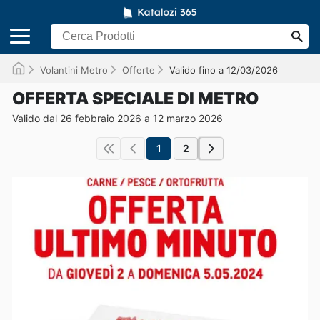
Volantini Metro
Offerte
Valido fino a 12/03/2026
OFFERTA SPECIALE DI METRO
Valido dal 26 febbraio 2026 a 12 marzo 2026
1
2