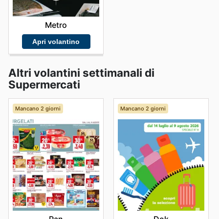
Metro
Apri volantino
Altri volantini settimanali di
Supermercati
Mancano 2 giorni
Mancano 2 giorni
Pan
Dok