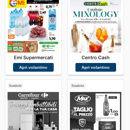
Centro Cash
Emi Supermercati
Apri volantino
Apri volantino
Scaduto
Scaduto