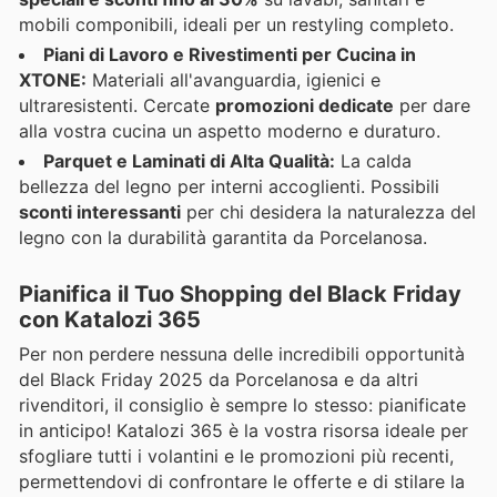
mobili componibili, ideali per un restyling completo.
Piani di Lavoro e Rivestimenti per Cucina in
XTONE:
Materiali all'avanguardia, igienici e
ultraresistenti. Cercate
promozioni dedicate
per dare
alla vostra cucina un aspetto moderno e duraturo.
Parquet e Laminati di Alta Qualità:
La calda
bellezza del legno per interni accoglienti. Possibili
sconti interessanti
per chi desidera la naturalezza del
legno con la durabilità garantita da Porcelanosa.
Pianifica il Tuo Shopping del Black Friday
con Katalozi 365
Per non perdere nessuna delle incredibili opportunità
del Black Friday 2025 da Porcelanosa e da altri
rivenditori, il consiglio è sempre lo stesso: pianificate
in anticipo! Katalozi 365 è la vostra risorsa ideale per
sfogliare tutti i volantini e le promozioni più recenti,
permettendovi di confrontare le offerte e di stilare la