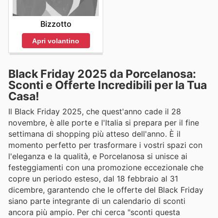
Bizzotto
Apri volantino
Black Friday 2025 da Porcelanosa:
Sconti e Offerte Incredibili per la Tua
Casa!
Il Black Friday 2025, che quest'anno cade il 28
novembre, è alle porte e l'Italia si prepara per il fine
settimana di shopping più atteso dell'anno. È il
momento perfetto per trasformare i vostri spazi con
l'eleganza e la qualità, e Porcelanosa si unisce ai
festeggiamenti con una promozione eccezionale che
copre un periodo esteso, dal 18 febbraio al 31
dicembre, garantendo che le offerte del Black Friday
siano parte integrante di un calendario di sconti
ancora più ampio. Per chi cerca "sconti questa