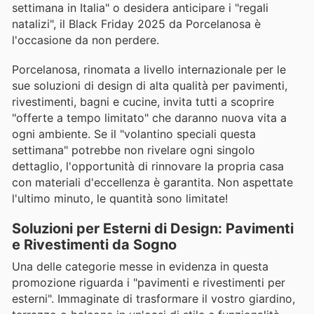
settimana in Italia" o desidera anticipare i "regali
natalizi", il Black Friday 2025 da Porcelanosa è
l'occasione da non perdere.
Porcelanosa, rinomata a livello internazionale per le
sue soluzioni di design di alta qualità per pavimenti,
rivestimenti, bagni e cucine, invita tutti a scoprire
"offerte a tempo limitato" che daranno nuova vita a
ogni ambiente. Se il "volantino speciali questa
settimana" potrebbe non rivelare ogni singolo
dettaglio, l'opportunità di rinnovare la propria casa
con materiali d'eccellenza è garantita. Non aspettate
l'ultimo minuto, le quantità sono limitate!
Soluzioni per Esterni di Design: Pavimenti
e Rivestimenti da Sogno
Una delle categorie messe in evidenza in questa
promozione riguarda i "pavimenti e rivestimenti per
esterni". Immaginate di trasformare il vostro giardino,