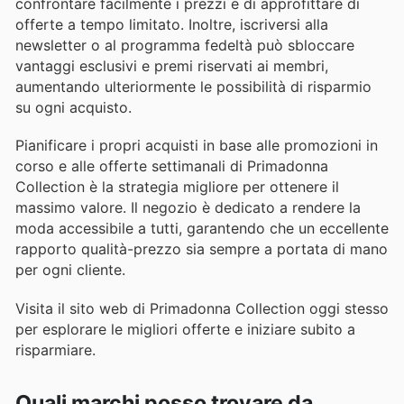
confrontare facilmente i prezzi e di approfittare di
offerte a tempo limitato. Inoltre, iscriversi alla
newsletter o al programma fedeltà può sbloccare
vantaggi esclusivi e premi riservati ai membri,
aumentando ulteriormente le possibilità di risparmio
su ogni acquisto.
Pianificare i propri acquisti in base alle promozioni in
corso e alle offerte settimanali di Primadonna
Collection è la strategia migliore per ottenere il
massimo valore. Il negozio è dedicato a rendere la
moda accessibile a tutti, garantendo che un eccellente
rapporto qualità-prezzo sia sempre a portata di mano
per ogni cliente.
Visita il sito web di Primadonna Collection oggi stesso
per esplorare le migliori offerte e iniziare subito a
risparmiare.
Quali marchi posso trovare da