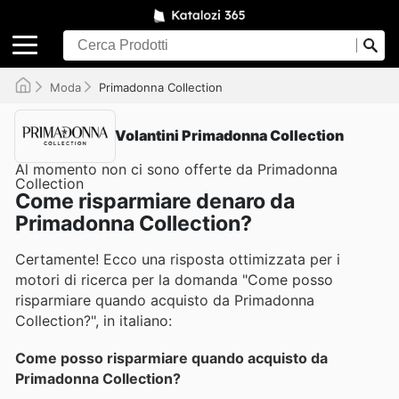
Moda
Primadonna Collection
Volantini Primadonna Collection
Al momento non ci sono offerte da Primadonna
Collection
Come risparmiare denaro da
Primadonna Collection?
Certamente! Ecco una risposta ottimizzata per i
motori di ricerca per la domanda "Come posso
risparmiare quando acquisto da Primadonna
Collection?", in italiano:
Come posso risparmiare quando acquisto da
Primadonna Collection?