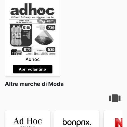
Adhoc
Apri volantino
Altre marche di Moda