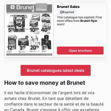
Brunet Sales
Expired
This catalogue has expired. Find
more offers from
Brunet flyer
soon!
Open brochure
Brunet catalogues latest deals
How to save money at Brunet
Il est facile d'économiser de l'argent lors de vos
achats chez Brunet. En tant que détaillant de
confiance dans le secteur de la santé et de la beauté
au Canada, Brunet s'engage à offrir une excellente