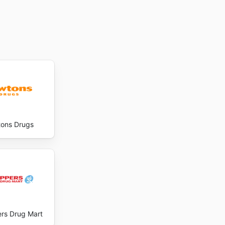
ons Drugs
rs Drug Mart