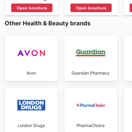
Open brochure
Open brochure
Other Health & Beauty brands
Avon
Guardian Pharmacy
London Drugs
PharmaChoice