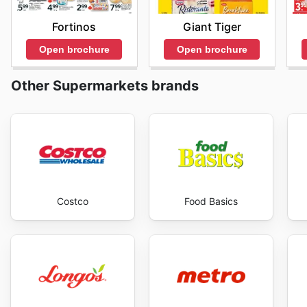
Fortinos
Giant Tiger
Open brochure
Open brochure
Other Supermarkets brands
Costco
Food Basics