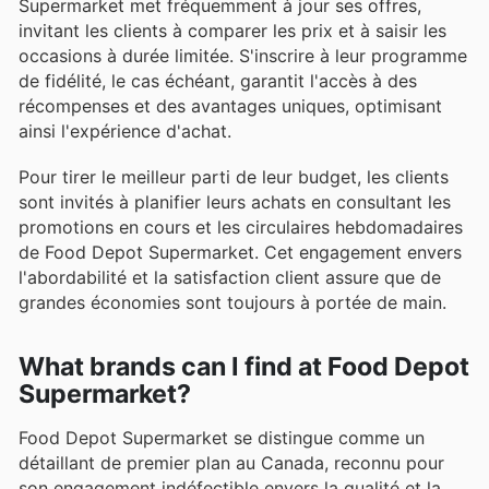
Supermarket met fréquemment à jour ses offres,
invitant les clients à comparer les prix et à saisir les
occasions à durée limitée. S'inscrire à leur programme
de fidélité, le cas échéant, garantit l'accès à des
récompenses et des avantages uniques, optimisant
ainsi l'expérience d'achat.
Pour tirer le meilleur parti de leur budget, les clients
sont invités à planifier leurs achats en consultant les
promotions en cours et les circulaires hebdomadaires
de Food Depot Supermarket. Cet engagement envers
l'abordabilité et la satisfaction client assure que de
grandes économies sont toujours à portée de main.
What brands can I find at Food Depot
Supermarket?
Food Depot Supermarket se distingue comme un
détaillant de premier plan au Canada, reconnu pour
son engagement indéfectible envers la qualité et la