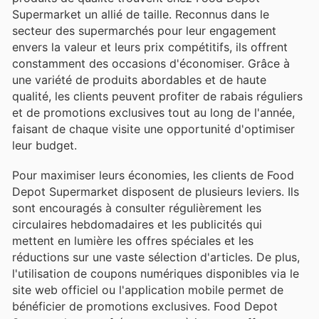
Supermarket un allié de taille. Reconnus dans le
secteur des supermarchés pour leur engagement
envers la valeur et leurs prix compétitifs, ils offrent
constamment des occasions d'économiser. Grâce à
une variété de produits abordables et de haute
qualité, les clients peuvent profiter de rabais réguliers
et de promotions exclusives tout au long de l'année,
faisant de chaque visite une opportunité d'optimiser
leur budget.
Pour maximiser leurs économies, les clients de Food
Depot Supermarket disposent de plusieurs leviers. Ils
sont encouragés à consulter régulièrement les
circulaires hebdomadaires et les publicités qui
mettent en lumière les offres spéciales et les
réductions sur une vaste sélection d'articles. De plus,
l'utilisation de coupons numériques disponibles via le
site web officiel ou l'application mobile permet de
bénéficier de promotions exclusives. Food Depot