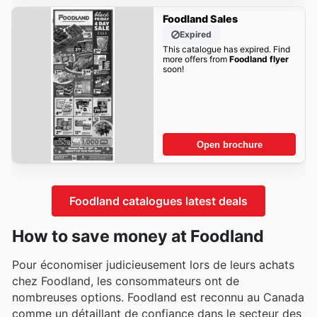
Foodland Sales
Expired
This catalogue has expired. Find
more offers from
Foodland flyer
soon!
Open brochure
Foodland catalogues latest deals
How to save money at Foodland
Pour économiser judicieusement lors de leurs achats
chez Foodland, les consommateurs ont de
nombreuses options. Foodland est reconnu au Canada
comme un détaillant de confiance dans le secteur des