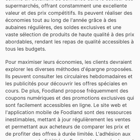
supermarchés, offrant constamment une excellente
valeur et des prix compétitifs. Ils peuvent réaliser des
économies tout au long de l'année grâce à des
aubaines régulières, des soldes exclusives et une
vaste sélection de produits de haute qualité à des prix
abordables, rendant les repas de qualité accessibles à
tous les budgets.
Pour maximiser leurs économies, les clients devraient
explorer les diverses méthodes d'épargne proposées.
Ils peuvent consulter les circulaires hebdomadaires et
les publicités pour découvrir les offres spéciales en
cours. De plus, Foodland propose fréquemment des
coupons numériques et des promotions exclusives qui
sont facilement accessibles en ligne. Le site web et
l'application mobile de Foodland sont des ressources
inestimables, mettant à jour régulièrement les ventes
et permettant aux acheteurs de comparer les prix et
de profiter des offres à durée limitée. L'adhésion aux