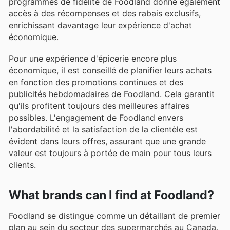
programmes de fidélité de Foodland donne également
accès à des récompenses et des rabais exclusifs,
enrichissant davantage leur expérience d'achat
économique.
Pour une expérience d'épicerie encore plus
économique, il est conseillé de planifier leurs achats
en fonction des promotions continues et des
publicités hebdomadaires de Foodland. Cela garantit
qu'ils profitent toujours des meilleures affaires
possibles. L'engagement de Foodland envers
l'abordabilité et la satisfaction de la clientèle est
évident dans leurs offres, assurant que une grande
valeur est toujours à portée de main pour tous leurs
clients.
What brands can I find at Foodland?
Foodland se distingue comme un détaillant de premier
plan au sein du secteur des supermarchés au Canada,