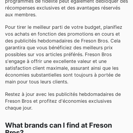
programmes de fidélité peut également débloquer des
récompenses exclusives et des avantages réservés
aux membres.
Pour tirer le meilleur parti de votre budget, planifiez
vos achats en fonction des promotions en cours et
des publicités hebdomadaires de Freson Bros. Cela
garantira que vous bénéficiez des meilleurs prix
possibles sur vos articles préférés. Freson Bros
s'engage à offrir une excellente valeur et une
satisfaction client maximale, assurant ainsi que les
économies substantielles sont toujours à portée de
main pour tous leurs clients.
Restez à jour avec les publicités hebdomadaires de
Freson Bros et profitez d'économies exclusives
chaque jour.
What brands can I find at Freson
Bros?