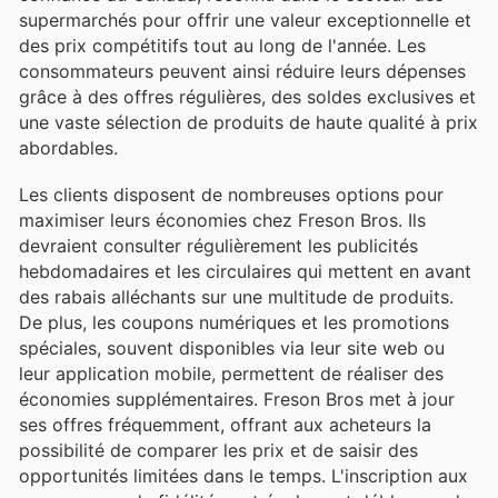
supermarchés pour offrir une valeur exceptionnelle et
des prix compétitifs tout au long de l'année. Les
consommateurs peuvent ainsi réduire leurs dépenses
grâce à des offres régulières, des soldes exclusives et
une vaste sélection de produits de haute qualité à prix
abordables.
Les clients disposent de nombreuses options pour
maximiser leurs économies chez Freson Bros. Ils
devraient consulter régulièrement les publicités
hebdomadaires et les circulaires qui mettent en avant
des rabais alléchants sur une multitude de produits.
De plus, les coupons numériques et les promotions
spéciales, souvent disponibles via leur site web ou
leur application mobile, permettent de réaliser des
économies supplémentaires. Freson Bros met à jour
ses offres fréquemment, offrant aux acheteurs la
possibilité de comparer les prix et de saisir des
opportunités limitées dans le temps. L'inscription aux