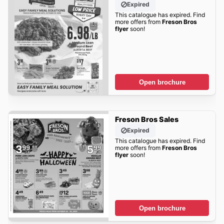
Expired
This catalogue has expired. Find
more offers from
Freson Bros
flyer
soon!
Open brochure
Freson Bros Sales
Expired
This catalogue has expired. Find
more offers from
Freson Bros
flyer
soon!
Open brochure