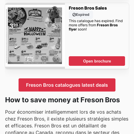
Freson Bros Sales
Expired
This catalogue has expired. Find
more offers from
Freson Bros
flyer
soon!
Open brochure
Freson Bros catalogues latest deals
How to save money at Freson Bros
Pour économiser intelligemment lors de vos achats
chez Freson Bros, il existe plusieurs stratégies simples
et efficaces. Freson Bros est un détaillant de
confiance au Canada, reconnu dans le secteur des