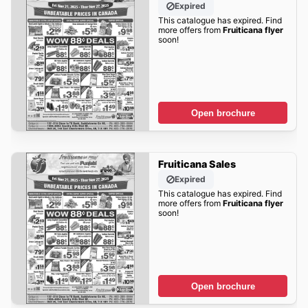
Expired
This catalogue has expired. Find
more offers from
Fruiticana flyer
soon!
Open brochure
Fruiticana Sales
Expired
This catalogue has expired. Find
more offers from
Fruiticana flyer
soon!
Open brochure