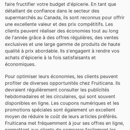
faire fructifier votre budget d'épicerie. En tant que
détaillant de confiance dans le secteur des
supermarchés au Canada, ils sont reconnus pour offrir
une excellente valeur et des prix compétitifs. Les
clients peuvent réaliser des économies tout au long
de l'année grâce à des offres régulières, des ventes
exclusives et une large gamme de produits de haute
qualité à prix abordable. Ils s'engagent à rendre vos
achats d'épicerie à la fois satisfaisants et
économiques.
Pour optimiser leurs économies, les clients peuvent
profiter de diverses opportunités chez Fruiticana. Ils
devraient régulièrement consulter les publicités
hebdomadaires et les circulaires, qui sont souvent
disponibles en ligne. Les coupons numériques et les
promotions spéciales sont également un excellent
moyen de réduire le coût de leurs articles préférés.
Fruiticana met fréquemment à jour ses offres en ligne,
permettant aux clients de comparer facilement les