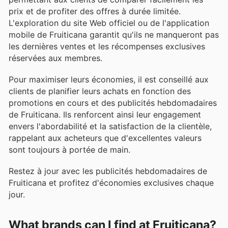
prix et de profiter des offres à durée limitée.
L'exploration du site Web officiel ou de l'application
mobile de Fruiticana garantit qu'ils ne manqueront pas
les dernières ventes et les récompenses exclusives
réservées aux membres.
Pour maximiser leurs économies, il est conseillé aux
clients de planifier leurs achats en fonction des
promotions en cours et des publicités hebdomadaires
de Fruiticana. Ils renforcent ainsi leur engagement
envers l'abordabilité et la satisfaction de la clientèle,
rappelant aux acheteurs que d'excellentes valeurs
sont toujours à portée de main.
Restez à jour avec les publicités hebdomadaires de
Fruiticana et profitez d'économies exclusives chaque
jour.
What brands can I find at Fruiticana?