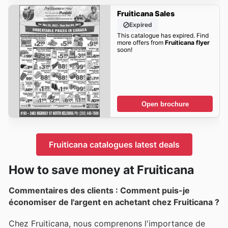
Fruiticana Sales
Expired
This catalogue has expired. Find
more offers from
Fruiticana flyer
soon!
Open brochure
Fruiticana catalogues latest deals
How to save money at Fruiticana
Commentaires des clients : Comment puis-je
économiser de l'argent en achetant chez Fruiticana ?
Chez Fruiticana, nous comprenons l'importance de