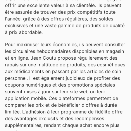
offrir une excellente valeur à sa clientèle. Ils peuvent
être assurés de trouver des prix compétitifs toute
l'année, grâce à des offres régulières, des soldes
exclusives et une vaste gamme de produits de qualité
à prix abordable.
Pour maximiser leurs économies, ils peuvent consulter
les circulaires hebdomadaires disponibles en magasin
et en ligne. Jean Coutu propose régulièrement des
rabais sur une multitude de produits, des cosmétiques
aux médicaments en passant par les articles de soin
personnel. Il est également judicieux de profiter des
coupons numériques et des promotions spéciales
souvent mises à jour sur leur site web ou leur
application mobile. Ces plateformes permettent de
comparer les prix et de bénéficier d'offres à durée
limitée. L'adhésion à leur programme de fidélité offre
des avantages exclusifs et des récompenses
supplémentaires, rendant chaque achat encore plus