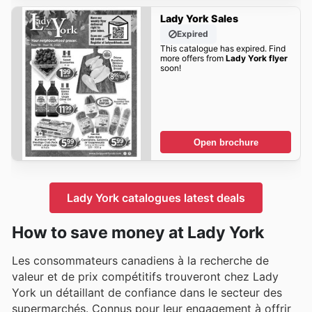
Lady York Sales
Expired
This catalogue has expired. Find
more offers from
Lady York flyer
soon!
Open brochure
Lady York catalogues latest deals
How to save money at Lady York
Les consommateurs canadiens à la recherche de
valeur et de prix compétitifs trouveront chez Lady
York un détaillant de confiance dans le secteur des
supermarchés. Connus pour leur engagement à offrir