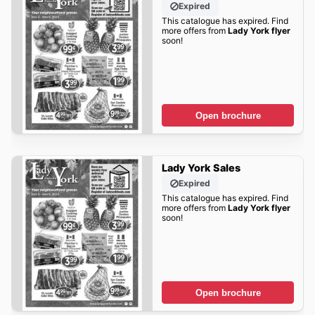
Expired
This catalogue has expired. Find
more offers from
Lady York flyer
soon!
Open brochure
Lady York Sales
Expired
This catalogue has expired. Find
more offers from
Lady York flyer
soon!
Open brochure