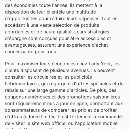
des économies toute l'année, ils mettent à la
disposition de leur clientèle une multitude
d'opportunités pour réduire leurs dépenses, tout en
accédant à une vaste sélection de produits
abordables et de haute qualité. Leurs stratégies
d'épargne sont conçues pour être accessibles et
avantageuses, assurant une expérience d'achat
enrichissante pour tous.
Pour maximiser leurs économies chez Lady York, les
clients disposent de plusieurs avenues. Ils peuvent
consulter les circulaires et les publicités
hebdomadaires, qui regorgent d'offres spéciales et de
rabais sur une large gamme d'articles. De plus, des
coupons numériques et des promotions saisonnières
sont régulièrement mis à jour en ligne, permettant aux
consommateurs de comparer les prix et de profiter
d'offres à durée limitée. Il est fortement recommandé
de visiter le site web officiel ou l'application mobile