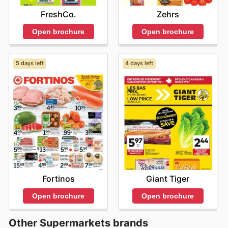
FreshCo.
Zehrs
Open brochure
Open brochure
5 days left
4 days left
Fortinos
Giant Tiger
Open brochure
Open brochure
Other Supermarkets brands