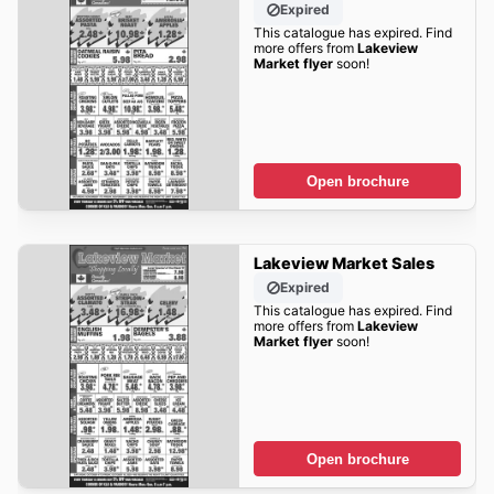
Expired
This catalogue has expired. Find
more offers from
Lakeview
Market flyer
soon!
Open brochure
Lakeview Market Sales
Expired
This catalogue has expired. Find
more offers from
Lakeview
Market flyer
soon!
Open brochure