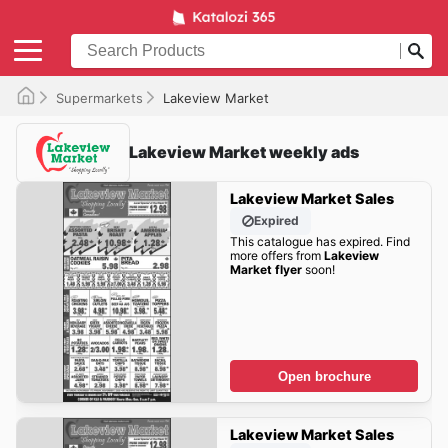
Supermarkets
Lakeview Market
Lakeview Market weekly ads
Lakeview Market Sales
Expired
This catalogue has expired. Find
more offers from
Lakeview
Market flyer
soon!
Open brochure
Lakeview Market Sales