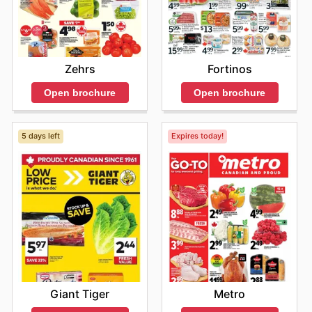
Zehrs
Fortinos
Open brochure
Open brochure
5 days left
Expires today!
Giant Tiger
Metro