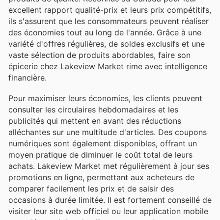
excellent rapport qualité-prix et leurs prix compétitifs,
ils s'assurent que les consommateurs peuvent réaliser
des économies tout au long de l'année. Grâce à une
variété d'offres régulières, de soldes exclusifs et une
vaste sélection de produits abordables, faire son
épicerie chez Lakeview Market rime avec intelligence
financière.
Pour maximiser leurs économies, les clients peuvent
consulter les circulaires hebdomadaires et les
publicités qui mettent en avant des réductions
alléchantes sur une multitude d'articles. Des coupons
numériques sont également disponibles, offrant un
moyen pratique de diminuer le coût total de leurs
achats. Lakeview Market met régulièrement à jour ses
promotions en ligne, permettant aux acheteurs de
comparer facilement les prix et de saisir des
occasions à durée limitée. Il est fortement conseillé de
visiter leur site web officiel ou leur application mobile