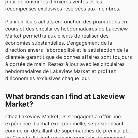
pour découvrir les dernières ventes et les
récompenses exclusives réservées aux membres.
Planifier leurs achats en fonction des promotions en
cours et des circulaires hebdomadaires de Lakeview
Market permettra aux clients de réaliser des
économies substantielles. L'engagement de la
direction envers l'abordabilité et la satisfaction de la
clientèle garantit que de bonnes affaires sont toujours
à portée de main. Restez à jour avec les circulaires
hebdomadaires de Lakeview Market et profitez
d'économies exclusives chaque jour.
What brands can I find at Lakeview
Market?
Chez Lakeview Market, ils s'engagent à offrir une
expérience d'achat exceptionnelle, se positionnant
comme un détaillant de supermarchés de premier plan
au Canada. Ils sont reconnus pour leur dévouement