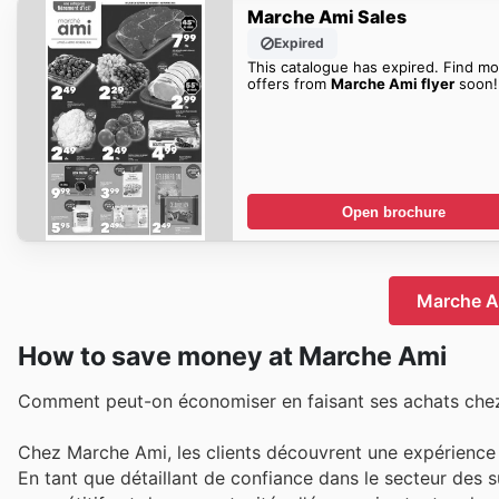
Marche Ami Sales
Expired
This catalogue has expired. Find mo
offers from
Marche Ami flyer
soon!
Open brochure
Marche Am
How to save money at Marche Ami
Comment peut-on économiser en faisant ses achats che
Chez Marche Ami, les clients découvrent une expérience 
En tant que détaillant de confiance dans le secteur des