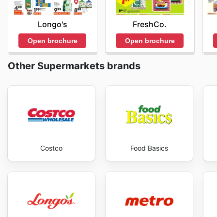
Longo's
FreshCo.
Open brochure
Open brochure
Other Supermarkets brands
Costco
Food Basics