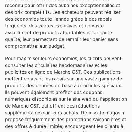
reconnu pour offrir des aubaines exceptionnelles et
des prix compétitifs. Les acheteurs peuvent réaliser
des économies toute l'année grâce à des rabais
fréquents, des ventes exclusives et un vaste
assortiment de produits abordables et de haute
qualité, leur permettant de remplir leur panier sans
compromettre leur budget.
Pour maximiser leurs économies, les clients peuvent
consulter les circulaires hebdomadaires et les
publicités en ligne de Marche C&T. Ces publications
mettent en avant les rabais sur une vaste gamme de
produits, des denrées de base aux articles spéciaux.
Ils peuvent également profiter des coupons
numériques disponibles sur le site web ou l'application
de Marche C&T, qui offrent des réductions
supplémentaires sur leurs achats. De plus, le magasin
propose fréquemment des promotions saisonnières et
des offres à durée limitée, encourageant les clients à