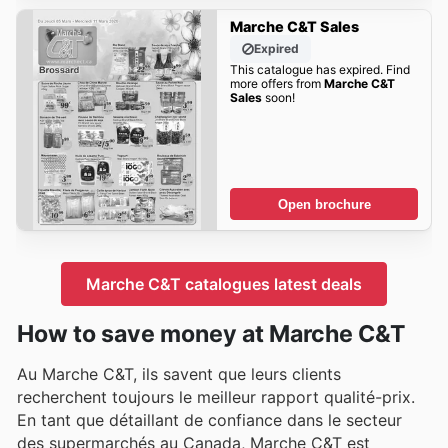
Marche C&T Sales
Expired
This catalogue has expired. Find
more offers from
Marche C&T
Sales
soon!
Open brochure
Marche C&T catalogues latest deals
How to save money at Marche C&T
Au Marche C&T, ils savent que leurs clients
recherchent toujours le meilleur rapport qualité-prix.
En tant que détaillant de confiance dans le secteur
des supermarchés au Canada, Marche C&T est