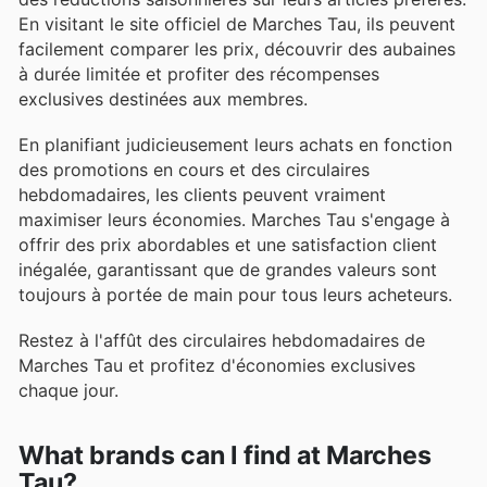
En visitant le site officiel de Marches Tau, ils peuvent
facilement comparer les prix, découvrir des aubaines
à durée limitée et profiter des récompenses
exclusives destinées aux membres.
En planifiant judicieusement leurs achats en fonction
des promotions en cours et des circulaires
hebdomadaires, les clients peuvent vraiment
maximiser leurs économies. Marches Tau s'engage à
offrir des prix abordables et une satisfaction client
inégalée, garantissant que de grandes valeurs sont
toujours à portée de main pour tous leurs acheteurs.
Restez à l'affût des circulaires hebdomadaires de
Marches Tau et profitez d'économies exclusives
chaque jour.
What brands can I find at Marches
Tau?