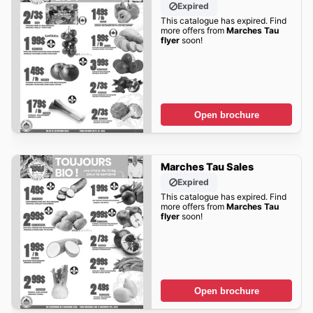
Expired
This catalogue has expired. Find
more offers from
Marches Tau
flyer
soon!
Open brochure
Marches Tau Sales
Expired
This catalogue has expired. Find
more offers from
Marches Tau
flyer
soon!
Open brochure