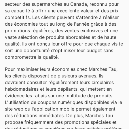
secteur des supermarchés au Canada, reconnu pour
sa capacité à offrir une excellente valeur et des prix
compétitifs. Les clients peuvent s'attendre à réaliser
des économies tout au long de l'année grâce à des
promotions régulières, des ventes exclusives et une
vaste sélection de produits abordables et de haute
qualité. Ils ont conçu leur offre pour que chaque visite
soit une opportunité d'optimiser leur budget sans
compromettre la qualité.
Pour maximiser leurs économies chez Marches Tau,
les clients disposent de plusieurs avenues. Ils
devraient consulter régulièrement leurs circulaires
hebdomadaires et leurs dépliants, qui mettent en
évidence les rabais sur une multitude de produits.
L'utilisation de coupons numériques disponibles via le
site web ou l'application mobile permet également
des réductions immédiates. De plus, Marches Tau
propose fréquemment des promotions spéciales et
des réductions saisonnières sur leurs articles préférés.