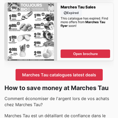
Marches Tau Sales
Expired
This catalogue has expired. Find
more offers from
Marches Tau
flyer
soon!
Open brochure
Marches Tau catalogues latest deals
How to save money at Marches Tau
Comment économiser de l'argent lors de vos achats
chez Marches Tau?
Marches Tau est un détaillant de confiance dans le