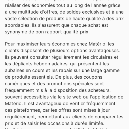
réaliser des économies tout au long de l'année grâce
à une multitude d'offres, de soldes exclusives et à une
vaste sélection de produits de haute qualité à des prix
abordables. Ils s'assurent que chaque achat est
synonyme de bon rapport qualité-prix.
Pour maximiser leurs économies chez Matério, les
clients disposent de plusieurs options avantageuses.
Ils peuvent consulter régulièrement les circulaires et
les dépliants hebdomadaires, qui présentent les
aubaines en cours et les rabais sur une large gamme
de produits essentiels. De plus, des coupons
numériques et des promotions spéciales sont
fréquemment mis à la disposition des acheteurs,
souvent accessibles via le site web ou l'application de
Matério. Il est avantageux de vérifier fréquemment
ces plateformes, car les offres sont mises à jour
régulièrement, permettant aux clients de comparer les
prix et de saisir les occasions à durée limitée.