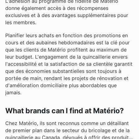
L'adhésion au programme de fidélité de Matério
donne également accès à des récompenses
exclusives et à des avantages supplémentaires pour
les membres.
Planifier leurs achats en fonction des promotions en
cours et des aubaines hebdomadaires est la clé pour
que les clients de Matério profitent au maximum de
leur budget. L'engagement de la quincaillerie envers
l'accessibilité et la satisfaction de sa clientèle garantit
que des économies substantielles sont toujours à
portée de main, rendant les projets de rénovation et
d'amélioration domiciliaire plus abordables que
jamais.
What brands can I find at Matério?
Chez Matério, ils sont reconnus comme un détaillant
de premier plan dans le secteur du bricolage et de la
quincaillerie au Canada, dévoués à offrir des produits