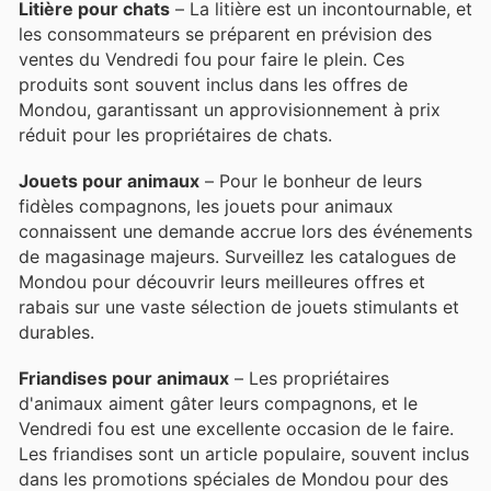
Litière pour chats
– La litière est un incontournable, et
les consommateurs se préparent en prévision des
ventes du Vendredi fou pour faire le plein. Ces
produits sont souvent inclus dans les offres de
Mondou, garantissant un approvisionnement à prix
réduit pour les propriétaires de chats.
Jouets pour animaux
– Pour le bonheur de leurs
fidèles compagnons, les jouets pour animaux
connaissent une demande accrue lors des événements
de magasinage majeurs. Surveillez les catalogues de
Mondou pour découvrir leurs meilleures offres et
rabais sur une vaste sélection de jouets stimulants et
durables.
Friandises pour animaux
– Les propriétaires
d'animaux aiment gâter leurs compagnons, et le
Vendredi fou est une excellente occasion de le faire.
Les friandises sont un article populaire, souvent inclus
dans les promotions spéciales de Mondou pour des