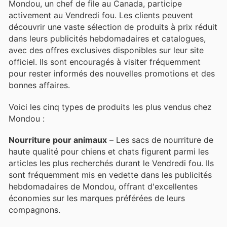
Mondou, un chef de file au Canada, participe
activement au Vendredi fou. Les clients peuvent
découvrir une vaste sélection de produits à prix réduit
dans leurs publicités hebdomadaires et catalogues,
avec des offres exclusives disponibles sur leur site
officiel. Ils sont encouragés à visiter fréquemment
pour rester informés des nouvelles promotions et des
bonnes affaires.
Voici les cinq types de produits les plus vendus chez
Mondou :
Nourriture pour animaux
– Les sacs de nourriture de
haute qualité pour chiens et chats figurent parmi les
articles les plus recherchés durant le Vendredi fou. Ils
sont fréquemment mis en vedette dans les publicités
hebdomadaires de Mondou, offrant d'excellentes
économies sur les marques préférées de leurs
compagnons.