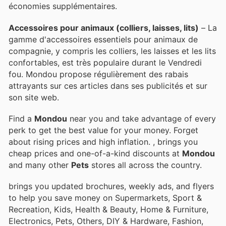
économies supplémentaires.
Accessoires pour animaux (colliers, laisses, lits)
– La
gamme d'accessoires essentiels pour animaux de
compagnie, y compris les colliers, les laisses et les lits
confortables, est très populaire durant le Vendredi
fou. Mondou propose régulièrement des rabais
attrayants sur ces articles dans ses publicités et sur
son site web.
Find a
Mondou
near you and take advantage of every
perk to get the best value for your money. Forget
about rising prices and high inflation.
, brings you
cheap prices and one-of-a-kind discounts at
Mondou
and many other
Pets
stores all across the country.
brings you updated brochures, weekly ads, and flyers
to help you save money on Supermarkets, Sport &
Recreation, Kids, Health & Beauty, Home & Furniture,
Electronics, Pets, Others, DIY & Hardware, Fashion,