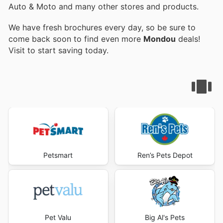
Auto & Moto and many other stores and products.
We have fresh brochures every day, so be sure to
come back soon to find even more
Mondou
deals!
Visit
to start saving today.
Petsmart
Ren’s Pets Depot
Pet Valu
Big Al's Pets