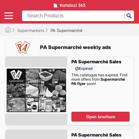
Supermarkets
PA Supermarché
PA Supermarché weekly ads
PA Supermarché Sales
Expired
This catalogue has expired. Find
more offers from
Supermarché
PA flyer
soon!
Open brochure
PA Supermarché Sales