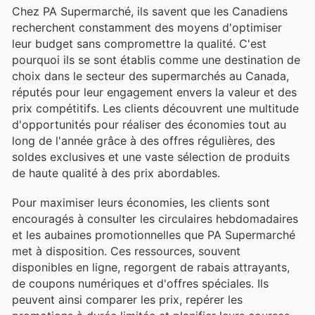
Chez PA Supermarché, ils savent que les Canadiens
recherchent constamment des moyens d'optimiser
leur budget sans compromettre la qualité. C'est
pourquoi ils se sont établis comme une destination de
choix dans le secteur des supermarchés au Canada,
réputés pour leur engagement envers la valeur et des
prix compétitifs. Les clients découvrent une multitude
d'opportunités pour réaliser des économies tout au
long de l'année grâce à des offres régulières, des
soldes exclusives et une vaste sélection de produits
de haute qualité à des prix abordables.
Pour maximiser leurs économies, les clients sont
encouragés à consulter les circulaires hebdomadaires
et les aubaines promotionnelles que PA Supermarché
met à disposition. Ces ressources, souvent
disponibles en ligne, regorgent de rabais attrayants,
de coupons numériques et d'offres spéciales. Ils
peuvent ainsi comparer les prix, repérer les