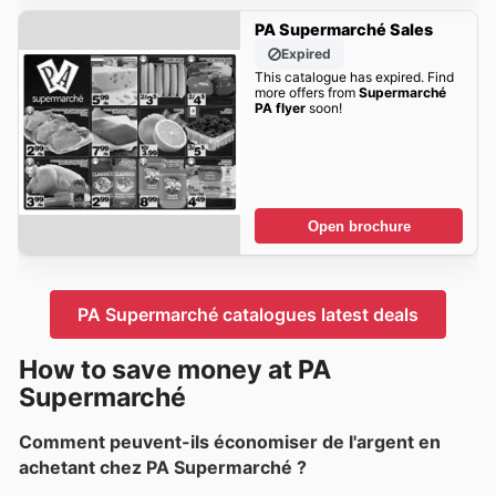
PA Supermarché Sales
Expired
This catalogue has expired. Find
more offers from
Supermarché
PA flyer
soon!
Open brochure
PA Supermarché catalogues latest deals
How to save money at PA
Supermarché
Comment peuvent-ils économiser de l'argent en
achetant chez PA Supermarché ?