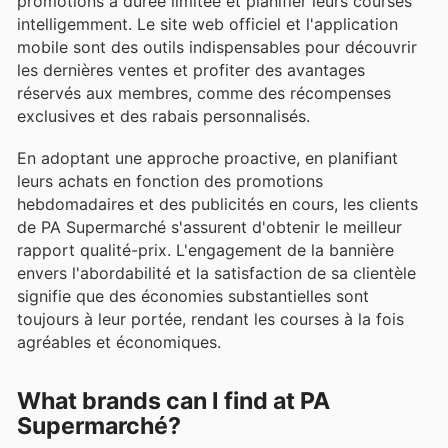
promotions à durée limitée et planifier leurs courses
intelligemment. Le site web officiel et l'application
mobile sont des outils indispensables pour découvrir
les dernières ventes et profiter des avantages
réservés aux membres, comme des récompenses
exclusives et des rabais personnalisés.
En adoptant une approche proactive, en planifiant
leurs achats en fonction des promotions
hebdomadaires et des publicités en cours, les clients
de PA Supermarché s'assurent d'obtenir le meilleur
rapport qualité-prix. L'engagement de la bannière
envers l'abordabilité et la satisfaction de sa clientèle
signifie que des économies substantielles sont
toujours à leur portée, rendant les courses à la fois
agréables et économiques.
What brands can I find at PA
Supermarché?