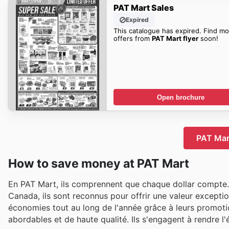
PAT Mart Sales
Expired
This catalogue has expired. Find mo
offers from
PAT Mart flyer
soon!
Open brochure
PAT Mart
How to save money at PAT Mart
En PAT Mart, ils comprennent que chaque dollar compte. 
Canada, ils sont reconnus pour offrir une valeur exceptio
économies tout au long de l'année grâce à leurs promotion
abordables et de haute qualité. Ils s'engagent à rendre l