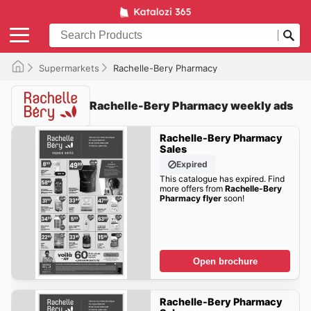
Supermarkets
Rachelle-Bery Pharmacy
Rachelle-Bery Pharmacy weekly ads
Rachelle-Bery Pharmacy
Sales
Expired
This catalogue has expired. Find
more offers from
Rachelle-Bery
Pharmacy flyer
soon!
Open brochure
Rachelle-Bery Pharmacy