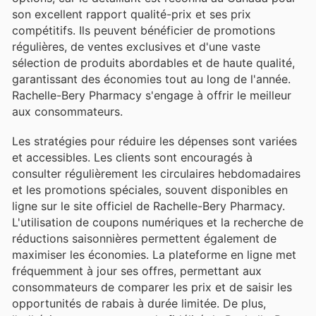
son excellent rapport qualité-prix et ses prix
compétitifs. Ils peuvent bénéficier de promotions
régulières, de ventes exclusives et d'une vaste
sélection de produits abordables et de haute qualité,
garantissant des économies tout au long de l'année.
Rachelle-Bery Pharmacy s'engage à offrir le meilleur
aux consommateurs.
Les stratégies pour réduire les dépenses sont variées
et accessibles. Les clients sont encouragés à
consulter régulièrement les circulaires hebdomadaires
et les promotions spéciales, souvent disponibles en
ligne sur le site officiel de Rachelle-Bery Pharmacy.
L'utilisation de coupons numériques et la recherche de
réductions saisonnières permettent également de
maximiser les économies. La plateforme en ligne met
fréquemment à jour ses offres, permettant aux
consommateurs de comparer les prix et de saisir les
opportunités de rabais à durée limitée. De plus,