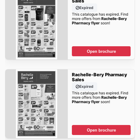
Sales
Expired
This catalogue has expired. Find
more offers from
Rachelle-Bery
Pharmacy flyer
soon!
Open brochure
Rachelle-Bery Pharmacy
Sales
Expired
This catalogue has expired. Find
more offers from
Rachelle-Bery
Pharmacy flyer
soon!
Open brochure