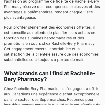
l'adhésion au programme de fidélité de Rachelle-Bery
Pharmacy réserve des récompenses exclusives et des
avantages supplémentaires, rendant chaque visite
plus avantageuse.
Pour profiter pleinement des économies offertes, il
est conseillé aux clients de planifier leurs achats en
fonction des aubaines hebdomadaires et des
promotions en cours chez Rachelle-Bery Pharmacy.
Cet engagement envers l'abordabilité et la
satisfaction de la clientèle assure que des économies
substantielles sont toujours à portée de main.
What brands can I find at Rachelle-
Bery Pharmacy?
Chez Rachelle-Bery Pharmacie, ils s'engagent à offrir
aux Canadiens une expérience d'achat exceptionnelle
dans le secteur des Supermarchés. Reconnus pour
leur dévouement envers la qualité et la satisfaction de