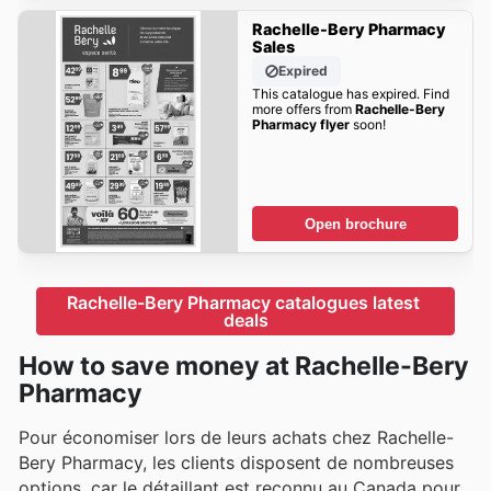
Rachelle-Bery Pharmacy
Sales
Expired
This catalogue has expired. Find
more offers from
Rachelle-Bery
Pharmacy flyer
soon!
Open brochure
Rachelle-Bery Pharmacy catalogues latest 
deals
How to save money at Rachelle-Bery
Pharmacy
Pour économiser lors de leurs achats chez Rachelle-
Bery Pharmacy, les clients disposent de nombreuses
options, car le détaillant est reconnu au Canada pour