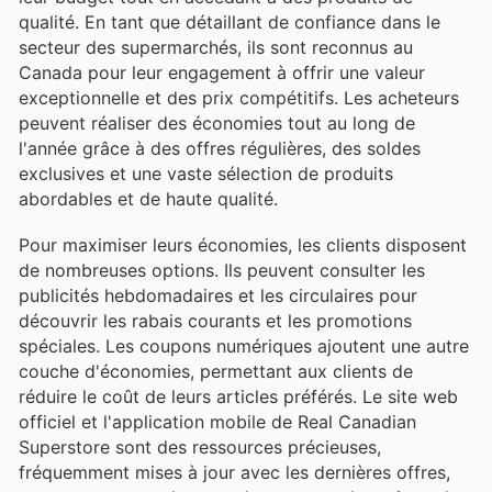
qualité. En tant que détaillant de confiance dans le
secteur des supermarchés, ils sont reconnus au
Canada pour leur engagement à offrir une valeur
exceptionnelle et des prix compétitifs. Les acheteurs
peuvent réaliser des économies tout au long de
l'année grâce à des offres régulières, des soldes
exclusives et une vaste sélection de produits
abordables et de haute qualité.
Pour maximiser leurs économies, les clients disposent
de nombreuses options. Ils peuvent consulter les
publicités hebdomadaires et les circulaires pour
découvrir les rabais courants et les promotions
spéciales. Les coupons numériques ajoutent une autre
couche d'économies, permettant aux clients de
réduire le coût de leurs articles préférés. Le site web
officiel et l'application mobile de Real Canadian
Superstore sont des ressources précieuses,
fréquemment mises à jour avec les dernières offres,