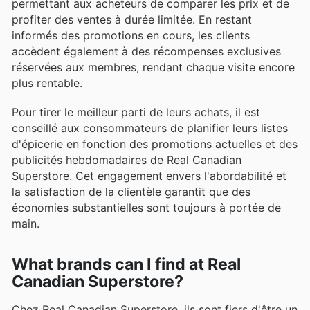
permettant aux acheteurs de comparer les prix et de
profiter des ventes à durée limitée. En restant
informés des promotions en cours, les clients
accèdent également à des récompenses exclusives
réservées aux membres, rendant chaque visite encore
plus rentable.
Pour tirer le meilleur parti de leurs achats, il est
conseillé aux consommateurs de planifier leurs listes
d'épicerie en fonction des promotions actuelles et des
publicités hebdomadaires de Real Canadian
Superstore. Cet engagement envers l'abordabilité et
la satisfaction de la clientèle garantit que des
économies substantielles sont toujours à portée de
main.
What brands can I find at Real
Canadian Superstore?
Chez Real Canadian Superstore, ils sont fiers d'être un