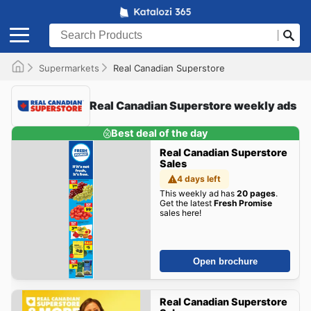
Supermarkets
Real Canadian Superstore
Real Canadian Superstore weekly ads
Best deal of the day
Real Canadian Superstore
Sales
4 days left
This weekly ad has
20 pages
.
Get the latest
Fresh Promise
sales here!
Open brochure
Real Canadian Superstore