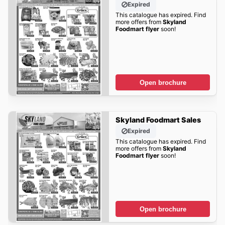
Expired
This catalogue has expired. Find
more offers from
Skyland
Foodmart flyer
soon!
Open brochure
Skyland Foodmart Sales
Expired
This catalogue has expired. Find
more offers from
Skyland
Foodmart flyer
soon!
Open brochure