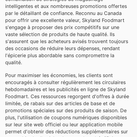
intelligentes et aux nombreuses promotions offertes
par le détaillant de confiance. Reconnu au Canada
pour offrir une excellente valeur, Skyland Foodmart
s'engage à proposer des prix compétitifs sur une
vaste sélection de produits de haute qualité. Ils
s'assurent que les acheteurs avisés trouvent toujours
des occasions de réduire leurs dépenses, rendant
l'épicerie plus abordable sans compromettre la
qualité.
Pour maximiser les économies, les clients sont
encouragés à consulter régulièrement les circulaires
hebdomadaires et les publicités en ligne de Skyland
Foodmart. Ces ressources regorgent d'offres à durée
limitée, de rabais sur des articles de base et de
promotions spéciales sur des produits de saison. De
plus, l'utilisation de coupons numériques disponibles
sur leur site web officiel ou leur application mobile
permet d'obtenir des réductions supplémentaires sur