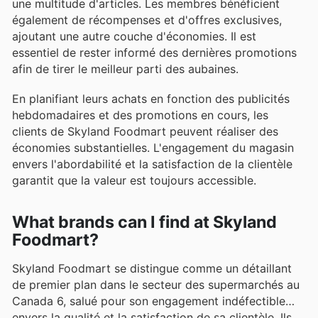
une multitude d'articles. Les membres bénéficient
également de récompenses et d'offres exclusives,
ajoutant une autre couche d'économies. Il est
essentiel de rester informé des dernières promotions
afin de tirer le meilleur parti des aubaines.
En planifiant leurs achats en fonction des publicités
hebdomadaires et des promotions en cours, les
clients de Skyland Foodmart peuvent réaliser des
économies substantielles. L'engagement du magasin
envers l'abordabilité et la satisfaction de la clientèle
garantit que la valeur est toujours accessible.
What brands can I find at Skyland
Foodmart?
Skyland Foodmart se distingue comme un détaillant
de premier plan dans le secteur des supermarchés au
Canada 6, salué pour son engagement indéfectible
envers la qualité et la satisfaction de sa clientèle. Ils