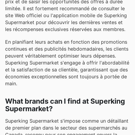
prix et de saisir les opportunités des offres à durée
limitée. Il est fortement recommandé de consulter le
site Web officiel ou l'application mobile de Superking
Supermarket pour découvrir les dernières ventes et
les récompenses exclusives réservées aux membres.
En planifiant leurs achats en fonction des promotions
continues et des publicités hebdomadaires, les clients
peuvent véritablement optimiser leurs dépenses.
Superking Supermarket s'engage à offrir l'abordabilité
et la satisfaction de sa clientèle, garantissant que des
économies exceptionnelles sont toujours à portée de
main.
What brands can I find at Superking
Supermarket?
Superking Supermarket s'impose comme un détaillant
de premier plan dans le secteur des supermarchés au
Canada, reconnu pour son engagement envers la