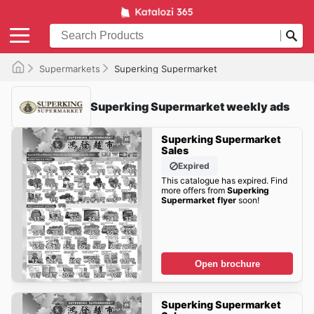
Supermarkets
Superking Supermarket
Superking Supermarket weekly ads
Superking Supermarket
Sales
Expired
This catalogue has expired. Find
more offers from
Superking
Supermarket flyer
soon!
Open brochure
Superking Supermarket