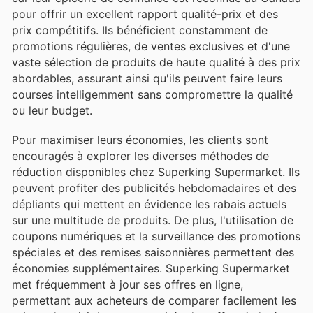
pour offrir un excellent rapport qualité-prix et des
prix compétitifs. Ils bénéficient constamment de
promotions régulières, de ventes exclusives et d'une
vaste sélection de produits de haute qualité à des prix
abordables, assurant ainsi qu'ils peuvent faire leurs
courses intelligemment sans compromettre la qualité
ou leur budget.
Pour maximiser leurs économies, les clients sont
encouragés à explorer les diverses méthodes de
réduction disponibles chez Superking Supermarket. Ils
peuvent profiter des publicités hebdomadaires et des
dépliants qui mettent en évidence les rabais actuels
sur une multitude de produits. De plus, l'utilisation de
coupons numériques et la surveillance des promotions
spéciales et des remises saisonnières permettent des
économies supplémentaires. Superking Supermarket
met fréquemment à jour ses offres en ligne,
permettant aux acheteurs de comparer facilement les