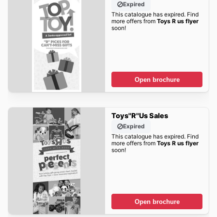
Expired
This catalogue has expired. Find
more offers from
Toys R us flyer
soon!
Open brochure
Toys''R''Us Sales
Expired
This catalogue has expired. Find
more offers from
Toys R us flyer
soon!
Open brochure