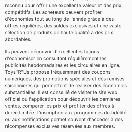
reconnu pour offrir une excellente valeur et des prix
compétitifs. Les acheteurs peuvent profiter
d'économies tout au long de l'année grâce à des
offres régulières, des soldes exclusives et une vaste
sélection de produits de haute qualité à des prix
abordables.
Ils peuvent découvrir d'excellentes façons
d'économiser en consultant régulièrement les
publicités hebdomadaires et les circulaires en ligne.
Toys''R''Us propose fréquemment des coupons
numériques, des promotions spéciales et des remises
saisonnières qui permettent de réaliser des économies
substantielles. Il est conseillé de visiter le site web
officiel ou l'application pour découvrir les dernières
ventes, comparer les prix et profiter des offres à
durée limitée. L'inscription aux programmes de fidélité
ou aux notifications permet souvent d'accéder à des
récompenses exclusives réservées aux membres.