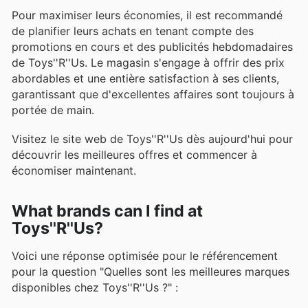
Pour maximiser leurs économies, il est recommandé
de planifier leurs achats en tenant compte des
promotions en cours et des publicités hebdomadaires
de Toys''R''Us. Le magasin s'engage à offrir des prix
abordables et une entière satisfaction à ses clients,
garantissant que d'excellentes affaires sont toujours à
portée de main.
Visitez le site web de Toys''R''Us dès aujourd'hui pour
découvrir les meilleures offres et commencer à
économiser maintenant.
What brands can I find at
Toys''R''Us?
Voici une réponse optimisée pour le référencement
pour la question "Quelles sont les meilleures marques
disponibles chez Toys''R''Us ?" :