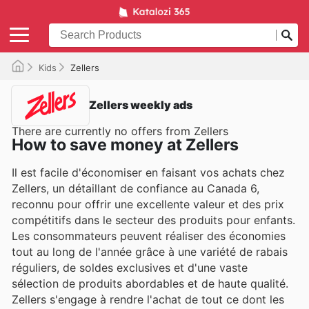
Kids
Zellers
Zellers weekly ads
There are currently no offers from Zellers
How to save money at Zellers
Il est facile d'économiser en faisant vos achats chez
Zellers, un détaillant de confiance au Canada 6,
reconnu pour offrir une excellente valeur et des prix
compétitifs dans le secteur des produits pour enfants.
Les consommateurs peuvent réaliser des économies
tout au long de l'année grâce à une variété de rabais
réguliers, de soldes exclusives et d'une vaste
sélection de produits abordables et de haute qualité.
Zellers s'engage à rendre l'achat de tout ce dont les