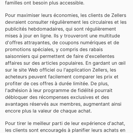
familles ont besoin plus accessible.
Pour maximiser leurs économies, les clients de Zellers
devraient consulter régulièrement les circulaires et les
publicités hebdomadaires, qui sont régulièrement
mises à jour en ligne. Ils y trouveront une multitude
d'offres attrayantes, de coupons numériques et de
promotions spéciales, y compris des rabais
saisonniers qui permettent de faire d'excellentes
affaires sur des articles populaires. En gardant un œil
sur le site Web officiel ou l'application Zellers, les
acheteurs peuvent facilement comparer les prix et
profiter de ces offres à durée limitée. De plus,
l'adhésion à leur programme de fidélité pourrait
débloquer des récompenses exclusives et des
avantages réservés aux membres, augmentant ainsi
encore plus la valeur de chaque achat.
Pour tirer le meilleur parti de leur expérience d'achat,
les clients sont encouragés à planifier leurs achats en