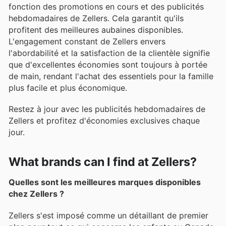
fonction des promotions en cours et des publicités
hebdomadaires de Zellers. Cela garantit qu'ils
profitent des meilleures aubaines disponibles.
L'engagement constant de Zellers envers
l'abordabilité et la satisfaction de la clientèle signifie
que d'excellentes économies sont toujours à portée
de main, rendant l'achat des essentiels pour la famille
plus facile et plus économique.
Restez à jour avec les publicités hebdomadaires de
Zellers et profitez d'économies exclusives chaque
jour.
What brands can I find at Zellers?
Quelles sont les meilleures marques disponibles
chez Zellers ?
Zellers s'est imposé comme un détaillant de premier