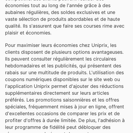
économies tout au long de l'année grâce à des
aubaines régulières, des soldes exclusives et une
vaste sélection de produits abordables et de haute
qualité. Ils s'assurent que faire ses courses rime avec
plaisir et économies.
Pour maximiser leurs économies chez Uniprix, les
clients disposent de plusieurs options avantageuses.
Ils peuvent consulter régulièrement les circulaires
hebdomadaires et les publicités, qui présentent des
rabais sur une multitude de produits. L'utilisation des
coupons numériques disponibles sur le site web ou
l'application Uniprix permet d'ajouter des réductions
supplémentaires directement sur leurs articles
préférés. Les promotions saisonnières et les offres
spéciales, fréquemment mises à jour en ligne, offrent
d'excellentes occasions de comparer les prix et de
profiter d'offres à durée limitée. De plus, l'adhésion à
leur programme de fidélité peut débloquer des