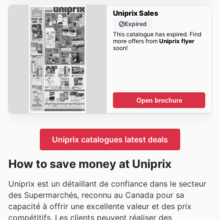
Uniprix Sales
Expired
This catalogue has expired. Find
more offers from
Uniprix flyer
soon!
Open brochure
Uniprix catalogues latest deals
How to save money at Uniprix
Uniprix est un détaillant de confiance dans le secteur
des Supermarchés, reconnu au Canada pour sa
capacité à offrir une excellente valeur et des prix
compétitifs. Les clients peuvent réaliser des