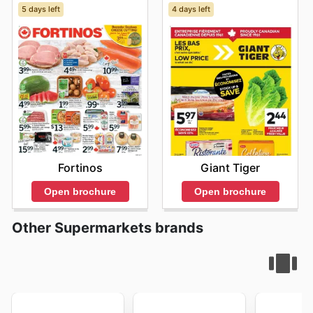
5 days left
4 days left
Fortinos
Giant Tiger
Open brochure
Open brochure
Other Supermarkets brands