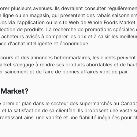
rer plusieurs avenues. Ils devraient consulter régulièremen
 ligne ou en magasin, qui présentent des rabais saisonniers
iques via l'application ou le site Web de Whole Foods Marke
lection de produits. La recherche de promotions spéciales 
acheteurs avisés à comparer les prix et à saisir les meilleu
ce d'achat intelligente et économique.
 cours et des annonces hebdomadaires, les clients peuvent 
Market s'engage à rendre ses produits abordables et de haut
r sainement et de faire de bonnes affaires vont de pair.
 Market?
 premier plan dans le secteur des supermarchés au Canada
et la satisfaction de sa clientèle. Ils proposent une vaste s
rantissant ainsi une variété et une fiabilité inégalées pour 