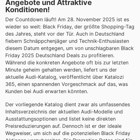
Angebote und Attraktive
Konditionen!
Der Countdown läuft! Am 28. November 2025 ist es
wieder so weit: Black Friday, der größte Shopping-Tag
des Jahres, steht vor der Tür. Auch in Deutschland
fiebern Schnäppchenjäger und Technik-Enthusiasten
diesem Datum entgegen, um von unschlagbaren Black
Friday 2025 Deutschland Deals zu profitieren.
Während die konkreten Angebote oft bis zur letzten
Minute geheim gehalten werden, liefert uns der
aktuelle Audi-Katalog, veröffentlicht über Katalozi
365, einen spannenden Vorgeschmack auf das, was
Kunden bei Audi erwarten könnten.
Der vorliegende Katalog dient zwar als umfassendes
Inhaltsverzeichnis der aktuellen Audi-Modelle und
Ausstattungsoptionen und listet keine direkten
Preisreduzierungen auf. Dennoch ist er der ideale
Wegweiser, um sich auf die potenziellen Black Friday