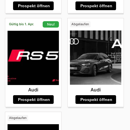
Prospekt öffnen
Prospekt öffnen
Gültig bis 1. Apr.
Abgelaufen
Neu!
Audi
Audi
Prospekt öffnen
Prospekt öffnen
Abgelaufen