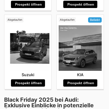
Prospekt öffnen
Prospekt öffnen
Abgelaufen
Abgelaufen
Beliebt
Suzuki
KIA
Prospekt öffnen
Prospekt öffnen
Black Friday 2025 bei Audi:
Exklusive Einblicke in potenzielle