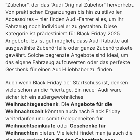
"Zubehör", der das "Audi Original Zubehör" hervorhebt.
Von praktischen Ergänzungen bis hin zu stilvollen
Accessoires – hier finden Audi-Fahrer alles, um ihr
Fahrzeug noch individueller zu gestalten. Diese
Kategorie ist prädestiniert für Black Friday 2025
Angebote. Es ist gut möglich, dass Audi Rabatte auf
ausgewählte Zubehörteile oder ganze Zubehörpakete
gewährt. Solche begrenzte Angebote sind ideal, um
das eigene Fahrzeug aufzuwerten oder das perfekte
Geschenk für einen Audi-Liebhaber zu finden.
Auch wenn Black Friday der Startschuss ist, denken
viele schon an die Feiertage. Ein neuer Audi wäre
sicherlich ein außergewöhnliches
Weihnachtsgeschenk
. Die
Angebote für die
Weihnachtszeit
könnten auch nach Black Friday
weiterlaufen und somit Gelegenheiten für
Weihnachtseinkäufe
oder
Geschenke für
Weihnachten
bieten. Vielleicht findet man ja auch die