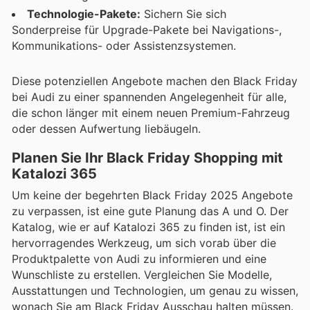
Technologie-Pakete:
Sichern Sie sich
Sonderpreise für Upgrade-Pakete bei Navigations-,
Kommunikations- oder Assistenzsystemen.
Diese potenziellen Angebote machen den Black Friday
bei Audi zu einer spannenden Angelegenheit für alle,
die schon länger mit einem neuen Premium-Fahrzeug
oder dessen Aufwertung liebäugeln.
Planen Sie Ihr Black Friday Shopping mit
Katalozi 365
Um keine der begehrten Black Friday 2025 Angebote
zu verpassen, ist eine gute Planung das A und O. Der
Katalog, wie er auf Katalozi 365 zu finden ist, ist ein
hervorragendes Werkzeug, um sich vorab über die
Produktpalette von Audi zu informieren und eine
Wunschliste zu erstellen. Vergleichen Sie Modelle,
Ausstattungen und Technologien, um genau zu wissen,
wonach Sie am Black Friday Ausschau halten müssen.