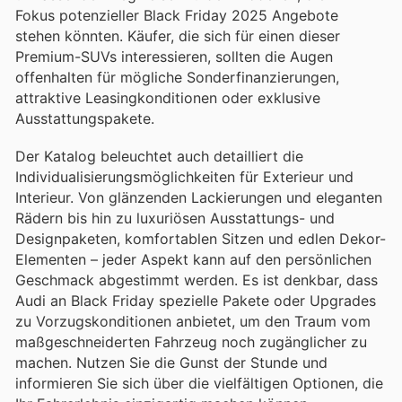
Fokus potenzieller Black Friday 2025 Angebote
stehen könnten. Käufer, die sich für einen dieser
Premium-SUVs interessieren, sollten die Augen
offenhalten für mögliche Sonderfinanzierungen,
attraktive Leasingkonditionen oder exklusive
Ausstattungspakete.
Der Katalog beleuchtet auch detailliert die
Individualisierungsmöglichkeiten für Exterieur und
Interieur. Von glänzenden Lackierungen und eleganten
Rädern bis hin zu luxuriösen Ausstattungs- und
Designpaketen, komfortablen Sitzen und edlen Dekor-
Elementen – jeder Aspekt kann auf den persönlichen
Geschmack abgestimmt werden. Es ist denkbar, dass
Audi an Black Friday spezielle Pakete oder Upgrades
zu Vorzugskonditionen anbietet, um den Traum vom
maßgeschneiderten Fahrzeug noch zugänglicher zu
machen. Nutzen Sie die Gunst der Stunde und
informieren Sie sich über die vielfältigen Optionen, die