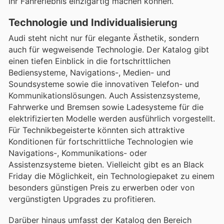
Ihr Fahrerlebnis einzigartig machen können.
Technologie und Individualisierung
Audi steht nicht nur für elegante Ästhetik, sondern
auch für wegweisende Technologie. Der Katalog gibt
einen tiefen Einblick in die fortschrittlichen
Bediensysteme, Navigations-, Medien- und
Soundsysteme sowie die innovativen Telefon- und
Kommunikationslösungen. Auch Assistenzsysteme,
Fahrwerke und Bremsen sowie Ladesysteme für die
elektrifizierten Modelle werden ausführlich vorgestellt.
Für Technikbegeisterte könnten sich attraktive
Konditionen für fortschrittliche Technologien wie
Navigations-, Kommunikations- oder
Assistenzsysteme bieten. Vielleicht gibt es an Black
Friday die Möglichkeit, ein Technologiepaket zu einem
besonders günstigen Preis zu erwerben oder von
vergünstigten Upgrades zu profitieren.
Darüber hinaus umfasst der Katalog den Bereich