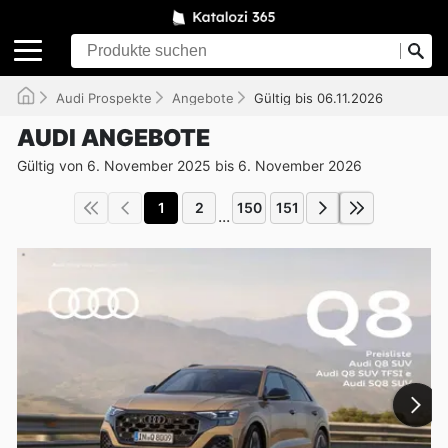
Audi Prospekte
Angebote
Gültig bis 06.11.2026
AUDI ANGEBOTE
Gültig von 6. November 2025 bis 6. November 2026
1
2
150
151
...