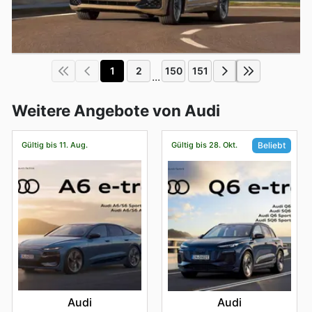
1
2
150
151
...
Weitere Angebote von Audi
Gültig bis 11. Aug.
Gültig bis 28. Okt.
Beliebt
Audi
Audi