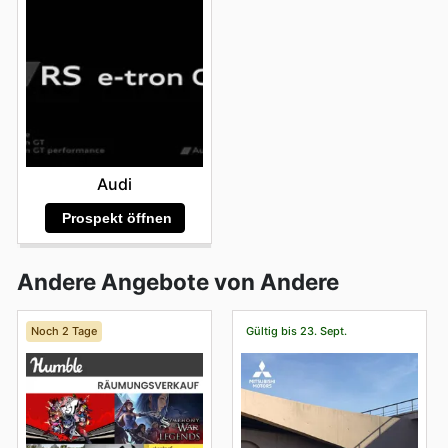
Audi
Prospekt öffnen
Andere Angebote von Andere
Noch 2 Tage
Gültig bis 23. Sept.