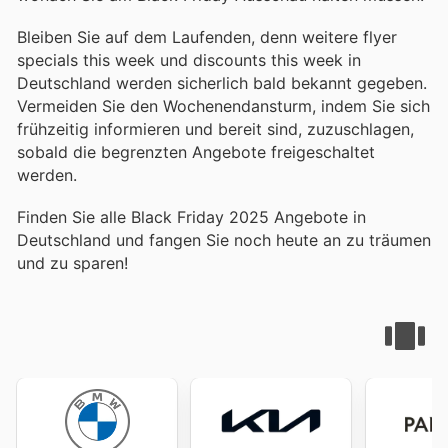
Bleiben Sie auf dem Laufenden, denn weitere flyer
specials this week und discounts this week in
Deutschland werden sicherlich bald bekannt gegeben.
Vermeiden Sie den Wochenendansturm, indem Sie sich
frühzeitig informieren und bereit sind, zuzuschlagen,
sobald die begrenzten Angebote freigeschaltet
werden.
Finden Sie alle Black Friday 2025 Angebote in
Deutschland und fangen Sie noch heute an zu träumen
und zu sparen!