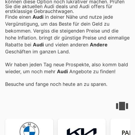
können diese Option noch lukrativer machen. Prüfen
Sie die aktuellen Audi deals und Audi offers für
erstklassige Gebrauchtwagen.
Finde einen
Audi
in deiner Nähe und nutze jede
Vergünstigung, um das Beste für dein Geld zu
bekommen. Vergiss die steigenden Preise und die
hohe Inflation.
bringt dir günstige Preise und einmalige
Rabatte bei
Audi
und vielen anderen
Andere
Geschäften im ganzen Land.
Wir haben jeden Tag neue Prospekte, also komm bald
wieder, um noch mehr
Audi
Angebote zu finden!
Besuche
und fange noch heute an zu sparen.