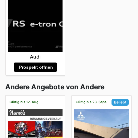
Audi
Prospekt öffnen
Andere Angebote von Andere
Gültig bis 12. Aug.
Gültig bis 23. Sept.
Beliebt