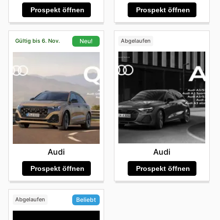
Prospekt öffnen
Prospekt öffnen
Gültig bis 6. Nov.
Abgelaufen
Neu!
Audi
Audi
Prospekt öffnen
Prospekt öffnen
Abgelaufen
Beliebt