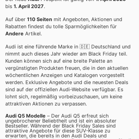
bis
1. April 2027
.
Auf über
110 Seiten
mit Angeboten, Aktionen und
Rabatten findest du tolle Sparmöglichkeiten für
Andere
Artikel.
Audi ist eine führende Marke in 🇩🇪 Deutschland und
nimmt auch dieses Jahr wieder am Black Friday teil.
Kunden können sich auf eine breite Palette an
vergünstigten Produkten freuen, die in den aktuellen
wöchentlichen Anzeigen und Katalogen vorgestellt
werden. Exklusive Angebote und die neuesten Deals
sind auf der offiziellen Audi-Website verfügbar. Es
lohnt sich, regelmäßig vorbeizuschauen, um keine
attraktiven Aktionen zu verpassen.
Audi Q5 Modelle
– Der Audi Q5 erfreut sich
ungebrochener Beliebtheit und ist ein absoluter
Bestseller. Während der Black Friday Sales sind
attraktive Angebote für diese SUV-Klasse zu
erwarten, die bereits in den Audi Deals und