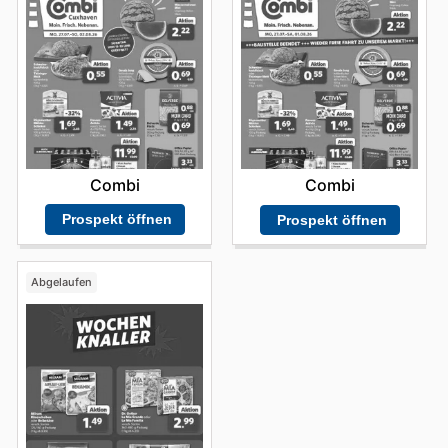
Combi
Combi
Prospekt öffnen
Prospekt öffnen
Abgelaufen