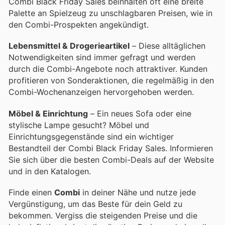
Combi Black Friday Sales beinhalten oft eine breite
Palette an Spielzeug zu unschlagbaren Preisen, wie in
den Combi-Prospekten angekündigt.
Lebensmittel & Drogerieartikel
– Diese alltäglichen
Notwendigkeiten sind immer gefragt und werden
durch die Combi-Angebote noch attraktiver. Kunden
profitieren von Sonderaktionen, die regelmäßig in den
Combi-Wochenanzeigen hervorgehoben werden.
Möbel & Einrichtung
– Ein neues Sofa oder eine
stylische Lampe gesucht? Möbel und
Einrichtungsgegenstände sind ein wichtiger
Bestandteil der Combi Black Friday Sales. Informieren
Sie sich über die besten Combi-Deals auf der Website
und in den Katalogen.
Finde einen
Combi
in deiner Nähe und nutze jede
Vergünstigung, um das Beste für dein Geld zu
bekommen. Vergiss die steigenden Preise und die