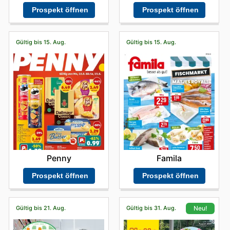
Prospekt öffnen
Prospekt öffnen
Gültig bis 15. Aug.
Gültig bis 15. Aug.
Penny
Famila
Prospekt öffnen
Prospekt öffnen
Gültig bis 21. Aug.
Gültig bis 31. Aug.
Neu!