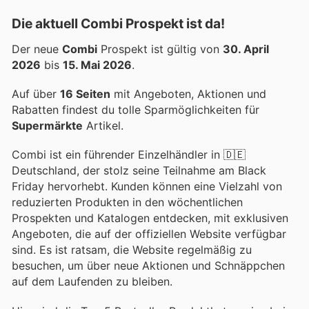
Die aktuell Combi Prospekt ist da!
Der neue
Combi
Prospekt ist gültig von
30. April
2026
bis
15. Mai 2026
.
Auf über
16 Seiten
mit Angeboten, Aktionen und
Rabatten findest du tolle Sparmöglichkeiten für
Supermärkte
Artikel.
Combi ist ein führender Einzelhändler in 🇩🇪
Deutschland, der stolz seine Teilnahme am Black
Friday hervorhebt. Kunden können eine Vielzahl von
reduzierten Produkten in den wöchentlichen
Prospekten und Katalogen entdecken, mit exklusiven
Angeboten, die auf der offiziellen Website verfügbar
sind. Es ist ratsam, die Website regelmäßig zu
besuchen, um über neue Aktionen und Schnäppchen
auf dem Laufenden zu bleiben.