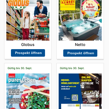
Globus
Netto
Prospekt öffnen
Prospekt öffnen
Gültig bis 30. Sept.
Gültig bis 30. Sept.