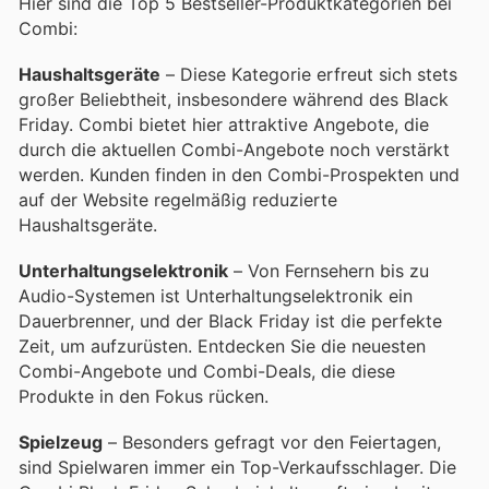
Hier sind die Top 5 Bestseller-Produktkategorien bei
Combi:
Haushaltsgeräte
– Diese Kategorie erfreut sich stets
großer Beliebtheit, insbesondere während des Black
Friday. Combi bietet hier attraktive Angebote, die
durch die aktuellen Combi-Angebote noch verstärkt
werden. Kunden finden in den Combi-Prospekten und
auf der Website regelmäßig reduzierte
Haushaltsgeräte.
Unterhaltungselektronik
– Von Fernsehern bis zu
Audio-Systemen ist Unterhaltungselektronik ein
Dauerbrenner, und der Black Friday ist die perfekte
Zeit, um aufzurüsten. Entdecken Sie die neuesten
Combi-Angebote und Combi-Deals, die diese
Produkte in den Fokus rücken.
Spielzeug
– Besonders gefragt vor den Feiertagen,
sind Spielwaren immer ein Top-Verkaufsschlager. Die