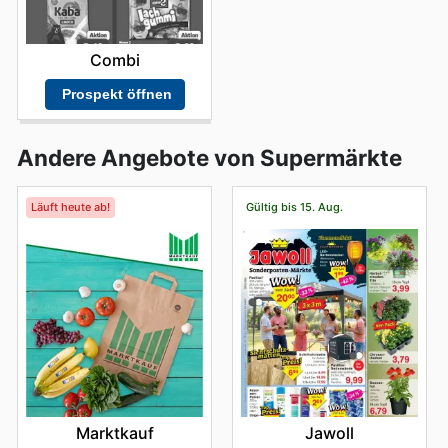
Combi
Prospekt öffnen
Andere Angebote von Supermärkte
Läuft heute ab!
Gültig bis 15. Aug.
Marktkauf
Jawoll