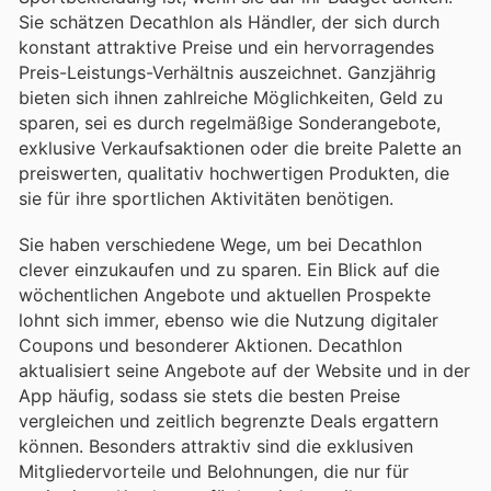
Sie schätzen Decathlon als Händler, der sich durch
konstant attraktive Preise und ein hervorragendes
Preis-Leistungs-Verhältnis auszeichnet. Ganzjährig
bieten sich ihnen zahlreiche Möglichkeiten, Geld zu
sparen, sei es durch regelmäßige Sonderangebote,
exklusive Verkaufsaktionen oder die breite Palette an
preiswerten, qualitativ hochwertigen Produkten, die
sie für ihre sportlichen Aktivitäten benötigen.
Sie haben verschiedene Wege, um bei Decathlon
clever einzukaufen und zu sparen. Ein Blick auf die
wöchentlichen Angebote und aktuellen Prospekte
lohnt sich immer, ebenso wie die Nutzung digitaler
Coupons und besonderer Aktionen. Decathlon
aktualisiert seine Angebote auf der Website und in der
App häufig, sodass sie stets die besten Preise
vergleichen und zeitlich begrenzte Deals ergattern
können. Besonders attraktiv sind die exklusiven
Mitgliedervorteile und Belohnungen, die nur für