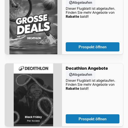
Abgelaufen
Dieser Flugblatt ist abgelaufen.
Finden Sie mehr Angebote von
Rabatte
bald!!
Prospekt öffnen
Decathlon Angebote
Abgelaufen
Dieser Flugblatt ist abgelaufen.
Finden Sie mehr Angebote von
Rabatte
bald!!
Prospekt öffnen