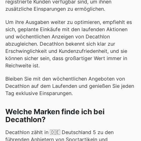
registrierte Kunden verfügbar sind, um ihnen
zusätzliche Einsparungen zu ermöglichen.
Um ihre Ausgaben weiter zu optimieren, empfiehlt es
sich, geplante Einkäufe mit den laufenden Aktionen
und wöchentlichen Anzeigen von Decathlon
abzugleichen. Decathlon bekennt sich klar zur
Erschwinglichkeit und Kundenzufriedenheit, und sie
können sicher sein, dass großartiger Wert immer in
Reichweite ist.
Bleiben Sie mit den wöchentlichen Angeboten von
Decathlon auf dem Laufenden und genießen Sie jeden
Tag exklusive Einsparungen.
Welche Marken finde ich bei
Decathlon?
Decathlon zählt in 🇩🇪 Deutschland 5 zu den
führenden Anbietern von Sportartikeln und