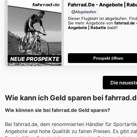
Fahrrad.de - Angebote | Rab
Abgelaufen
Dieser Flugblatt ist abgelaufen. Fin
Sie mehr Angebote von
fahrrad.de 
Angebote | Rabatte
bald!!
Prospekt öffnen
Die neuest
Wie kann ich Geld sparen bei fahrrad.
Wie können sie bei fahrrad.de Geld sparen?
Bei fahrrad.de, dem renommierten Händler für Sportartike
Angebote und hohe Qualität zu fairen Preisen. Es gibt z