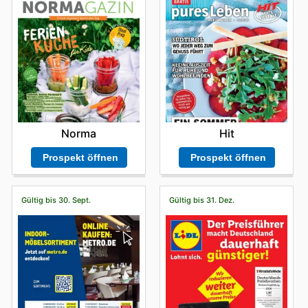
Norma
Hit
Prospekt öffnen
Prospekt öffnen
Gültig bis 30. Sept.
Gültig bis 31. Dez.