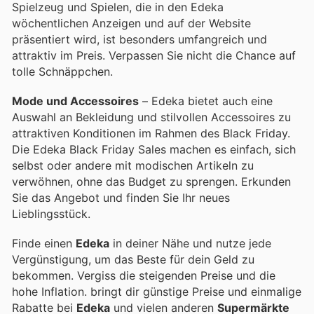
Spielzeug und Spielen, die in den Edeka
wöchentlichen Anzeigen und auf der Website
präsentiert wird, ist besonders umfangreich und
attraktiv im Preis. Verpassen Sie nicht die Chance auf
tolle Schnäppchen.
Mode und Accessoires
– Edeka bietet auch eine
Auswahl an Bekleidung und stilvollen Accessoires zu
attraktiven Konditionen im Rahmen des Black Friday.
Die Edeka Black Friday Sales machen es einfach, sich
selbst oder andere mit modischen Artikeln zu
verwöhnen, ohne das Budget zu sprengen. Erkunden
Sie das Angebot und finden Sie Ihr neues
Lieblingsstück.
Finde einen
Edeka
in deiner Nähe und nutze jede
Vergünstigung, um das Beste für dein Geld zu
bekommen. Vergiss die steigenden Preise und die
hohe Inflation.
bringt dir günstige Preise und einmalige
Rabatte bei
Edeka
und vielen anderen
Supermärkte