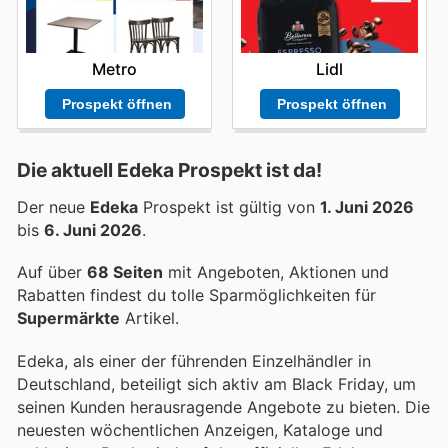
Metro
Lidl
Prospekt öffnen
Prospekt öffnen
Die aktuell Edeka Prospekt ist da!
Der neue
Edeka
Prospekt ist gültig von
1. Juni 2026
bis
6. Juni 2026
.
Auf über
68 Seiten
mit Angeboten, Aktionen und
Rabatten findest du tolle Sparmöglichkeiten für
Supermärkte
Artikel.
Edeka, als einer der führenden Einzelhändler in
Deutschland, beteiligt sich aktiv am Black Friday, um
seinen Kunden herausragende Angebote zu bieten. Die
neuesten wöchentlichen Anzeigen, Kataloge und