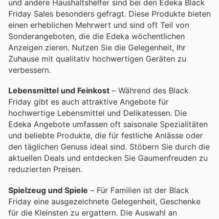
und andere Haushaltshelfer sind bei den Edeka Black
Friday Sales besonders gefragt. Diese Produkte bieten
einen erheblichen Mehrwert und sind oft Teil von
Sonderangeboten, die die Edeka wöchentlichen
Anzeigen zieren. Nutzen Sie die Gelegenheit, Ihr
Zuhause mit qualitativ hochwertigen Geräten zu
verbessern.
Lebensmittel und Feinkost
– Während des Black
Friday gibt es auch attraktive Angebote für
hochwertige Lebensmittel und Delikatessen. Die
Edeka Angebote umfassen oft saisonale Spezialitäten
und beliebte Produkte, die für festliche Anlässe oder
den täglichen Genuss ideal sind. Stöbern Sie durch die
aktuellen Deals und entdecken Sie Gaumenfreuden zu
reduzierten Preisen.
Spielzeug und Spiele
– Für Familien ist der Black
Friday eine ausgezeichnete Gelegenheit, Geschenke
für die Kleinsten zu ergattern. Die Auswahl an