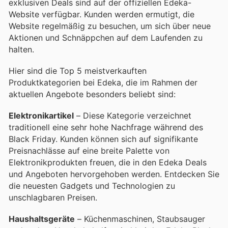
exklusiven Deals sind auf der offiziellen Edeka-
Website verfügbar. Kunden werden ermutigt, die
Website regelmäßig zu besuchen, um sich über neue
Aktionen und Schnäppchen auf dem Laufenden zu
halten.
Hier sind die Top 5 meistverkauften
Produktkategorien bei Edeka, die im Rahmen der
aktuellen Angebote besonders beliebt sind:
Elektronikartikel
– Diese Kategorie verzeichnet
traditionell eine sehr hohe Nachfrage während des
Black Friday. Kunden können sich auf signifikante
Preisnachlässe auf eine breite Palette von
Elektronikprodukten freuen, die in den Edeka Deals
und Angeboten hervorgehoben werden. Entdecken Sie
die neuesten Gadgets und Technologien zu
unschlagbaren Preisen.
Haushaltsgeräte
– Küchenmaschinen, Staubsauger