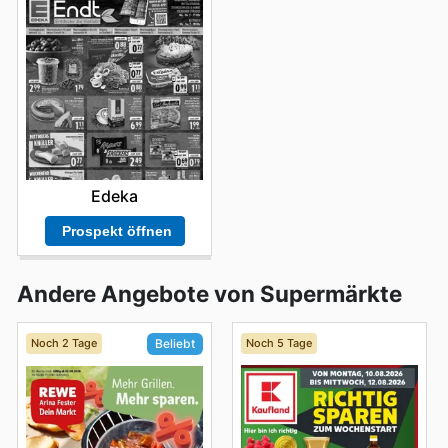
Edeka
Prospekt öffnen
Andere Angebote von Supermärkte
Noch 2 Tage
Noch 5 Tage
Beliebt