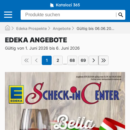
Edeka Prospekte
Angebote
Gültig bis 06.06.2026
EDEKA ANGEBOTE
Gültig von 1. Juni 2026 bis 6. Juni 2026
1
2
68
69
...