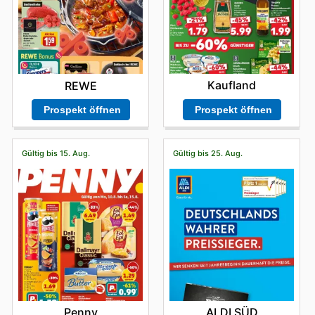
Kaufland
REWE
Prospekt öffnen
Prospekt öffnen
Gültig bis 15. Aug.
Gültig bis 25. Aug.
Penny
ALDI SÜD