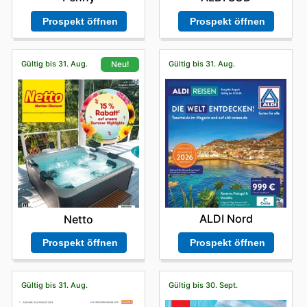
Prospekt öffnen
Prospekt öffnen
Gültig bis 31. Aug.
Gültig bis 31. Aug.
Neu!
ALDI Nord
Netto
Prospekt öffnen
Prospekt öffnen
Gültig bis 31. Aug.
Gültig bis 30. Sept.