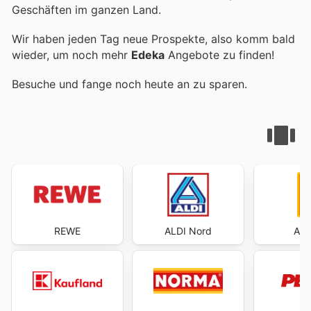
Geschäften im ganzen Land.
Wir haben jeden Tag neue Prospekte, also komm bald
wieder, um noch mehr
Edeka
Angebote zu finden!
Besuche
und fange noch heute an zu sparen.
REWE
ALDI Nord
ALD