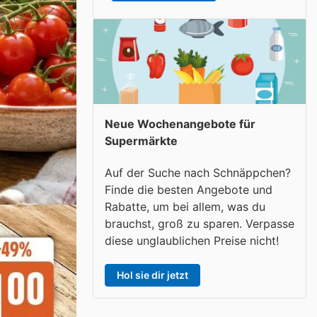
Neue Wochenangebote für
Supermärkte
Auf der Suche nach Schnäppchen?
Finde die besten Angebote und
Rabatte, um bei allem, was du
brauchst, groß zu sparen. Verpasse
diese unglaublichen Preise nicht!
Hol sie dir jetzt