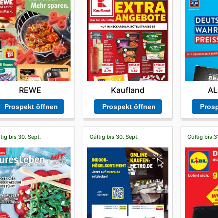
REWE
Kaufland
AL
Prospekt öffnen
Prospekt öffnen
Prosp
tig bis 30. Sept.
Gültig bis 30. Sept.
Gültig bis 3