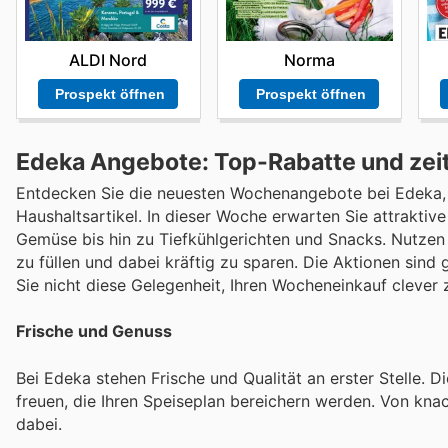
ALDI Nord
Norma
Prospekt öffnen
Prospekt öffnen
Edeka Angebote: Top-Rabatte und zeit
Entdecken Sie die neuesten Wochenangebote bei Edeka, I
Haushaltsartikel. In dieser Woche erwarten Sie attraktiv
Gemüse bis hin zu Tiefkühlgerichten und Snacks. Nutzen
zu füllen und dabei kräftig zu sparen. Die Aktionen sind 
Sie nicht diese Gelegenheit, Ihren Wocheneinkauf clever 
Frische und Genuss
Bei Edeka stehen Frische und Qualität an erster Stelle. 
freuen, die Ihren Speiseplan bereichern werden. Von kna
dabei.