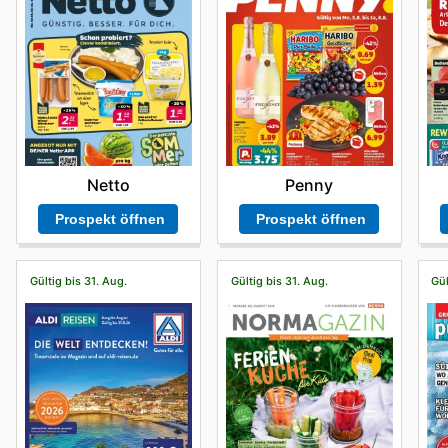
Penny
Netto
Prospekt öffnen
Prospekt öffnen
Gültig bis 31. Aug.
Gültig bis 31. Aug.
Gül