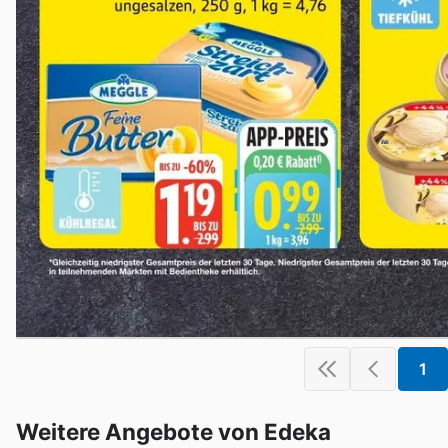
1
Weitere Angebote von Edeka