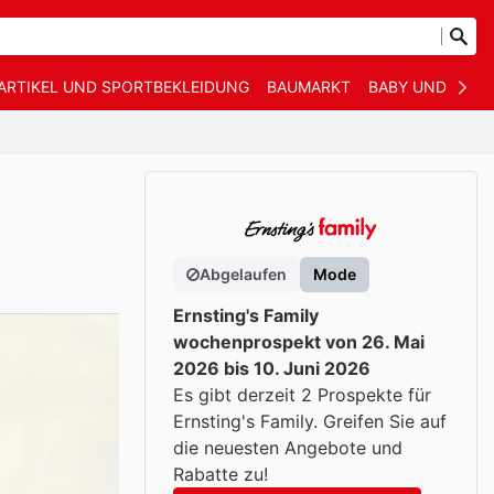
ARTIKEL UND SPORTBEKLEIDUNG
BAUMARKT
BABY UND KIND
Abgelaufen
Mode
Ernsting's Family
wochenprospekt von 26. Mai
2026 bis 10. Juni 2026
Es gibt derzeit 2 Prospekte für
Ernsting's Family. Greifen Sie auf
die neuesten Angebote und
Rabatte zu!