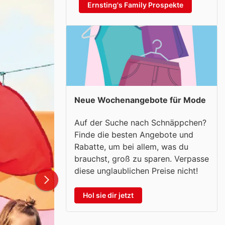
Ernsting's Family Prospekte
Neue Wochenangebote für Mode
Auf der Suche nach Schnäppchen?
Finde die besten Angebote und
Rabatte, um bei allem, was du
brauchst, groß zu sparen. Verpasse
diese unglaublichen Preise nicht!
Hol sie dir jetzt