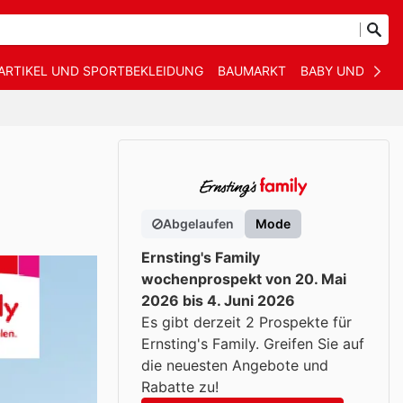
ARTIKEL UND SPORTBEKLEIDUNG
BAUMARKT
BABY UND KIND
Abgelaufen
Mode
Ernsting's Family
wochenprospekt von 20. Mai
2026 bis 4. Juni 2026
Es gibt derzeit 2 Prospekte für
Ernsting's Family. Greifen Sie auf
die neuesten Angebote und
Rabatte zu!