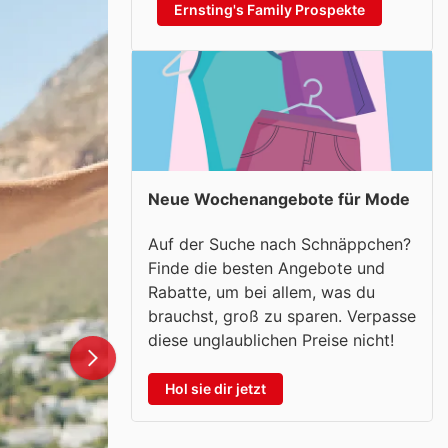
Ernsting's Family Prospekte
Neue Wochenangebote für Mode
Auf der Suche nach Schnäppchen?
Finde die besten Angebote und
Rabatte, um bei allem, was du
brauchst, groß zu sparen. Verpasse
diese unglaublichen Preise nicht!
Hol sie dir jetzt