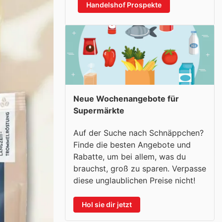
Handelshof Prospekte
Neue Wochenangebote für
Supermärkte
Auf der Suche nach Schnäppchen?
Finde die besten Angebote und
Rabatte, um bei allem, was du
brauchst, groß zu sparen. Verpasse
diese unglaublichen Preise nicht!
Hol sie dir jetzt