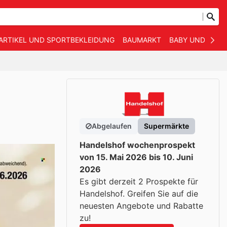
ARTIKEL UND SPORTBEKLEIDUNG
BAUMARKT
BABY UND KIND
Abgelaufen
Supermärkte
Handelshof wochenprospekt
von 15. Mai 2026 bis 10. Juni
2026
Es gibt derzeit 2 Prospekte für
Handelshof. Greifen Sie auf die
neuesten Angebote und Rabatte
zu!