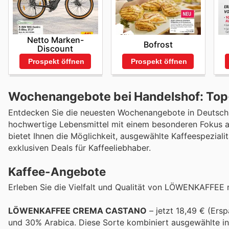
Netto Marken-
Bofrost
Discount
Prospekt öffnen
Prospekt öffnen
Wochenangebote bei Handelshof: Top-
Entdecken Sie die neuesten Wochenangebote in Deutschlan
hochwertige Lebensmittel mit einem besonderen Fokus auf 
bietet Ihnen die Möglichkeit, ausgewählte Kaffeespezialit
exklusiven Deals für Kaffeeliebhaber.
Kaffee-Angebote
Erleben Sie die Vielfalt und Qualität von LÖWENKAFFEE 
LÖWENKAFFEE CREMA CASTANO
– jetzt 18,49 € (Ers
und 30% Arabica. Diese Sorte kombiniert ausgewählte i