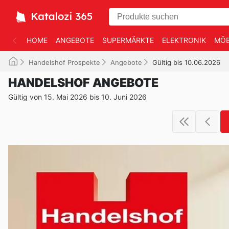
HOME
ANGEBOTE
SUPERMÄRKTE
ELEKTRONIK
MÖB
Handelshof Prospekte
Angebote
Gültig bis 10.06.2026
HANDELSHOF ANGEBOTE
Gültig von 15. Mai 2026 bis 10. Juni 2026