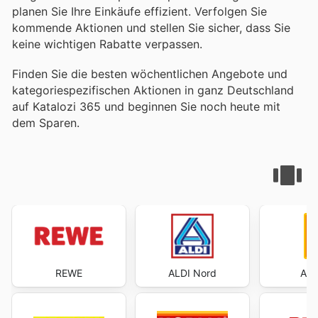
planen Sie Ihre Einkäufe effizient. Verfolgen Sie
kommende Aktionen und stellen Sie sicher, dass Sie
keine wichtigen Rabatte verpassen.
Finden Sie die besten wöchentlichen Angebote und
kategoriespezifischen Aktionen in ganz Deutschland
auf Katalozi 365 und beginnen Sie noch heute mit
dem Sparen.
REWE
ALDI Nord
ALD