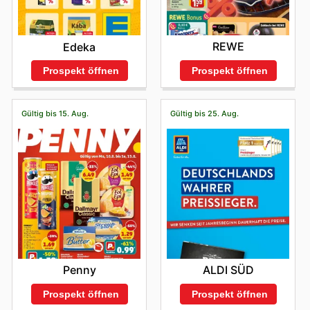
REWE
Edeka
Prospekt öffnen
Prospekt öffnen
Gültig bis 15. Aug.
Gültig bis 25. Aug.
Penny
ALDI SÜD
Prospekt öffnen
Prospekt öffnen