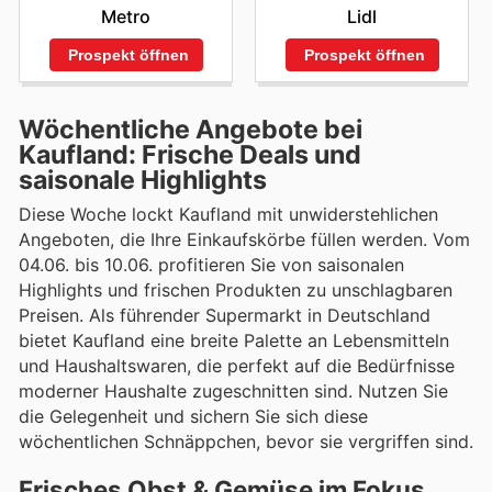
Metro
Lidl
Prospekt öffnen
Prospekt öffnen
Wöchentliche Angebote bei
Kaufland: Frische Deals und
saisonale Highlights
Diese Woche lockt Kaufland mit unwiderstehlichen
Angeboten, die Ihre Einkaufskörbe füllen werden. Vom
04.06. bis 10.06. profitieren Sie von saisonalen
Highlights und frischen Produkten zu unschlagbaren
Preisen. Als führender Supermarkt in Deutschland
bietet Kaufland eine breite Palette an Lebensmitteln
und Haushaltswaren, die perfekt auf die Bedürfnisse
moderner Haushalte zugeschnitten sind. Nutzen Sie
die Gelegenheit und sichern Sie sich diese
wöchentlichen Schnäppchen, bevor sie vergriffen sind.
Frisches Obst & Gemüse im Fokus