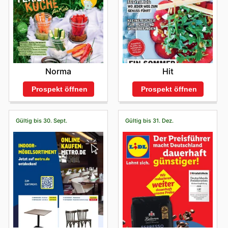
Norma
Hit
Prospekt öffnen
Prospekt öffnen
Gültig bis 30. Sept.
Gültig bis 31. Dez.