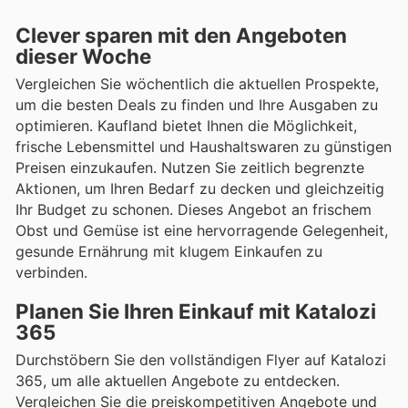
Clever sparen mit den Angeboten
dieser Woche
Vergleichen Sie wöchentlich die aktuellen Prospekte,
um die besten Deals zu finden und Ihre Ausgaben zu
optimieren. Kaufland bietet Ihnen die Möglichkeit,
frische Lebensmittel und Haushaltswaren zu günstigen
Preisen einzukaufen. Nutzen Sie zeitlich begrenzte
Aktionen, um Ihren Bedarf zu decken und gleichzeitig
Ihr Budget zu schonen. Dieses Angebot an frischem
Obst und Gemüse ist eine hervorragende Gelegenheit,
gesunde Ernährung mit klugem Einkaufen zu
verbinden.
Planen Sie Ihren Einkauf mit Katalozi
365
Durchstöbern Sie den vollständigen Flyer auf Katalozi
365, um alle aktuellen Angebote zu entdecken.
Vergleichen Sie die preiskompetitiven Angebote und