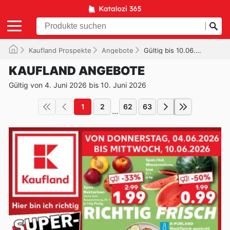
Kaufland Prospekte
Angebote
Gültig bis 10.06.2026
KAUFLAND ANGEBOTE
Gültig von 4. Juni 2026 bis 10. Juni 2026
1
2
62
63
...