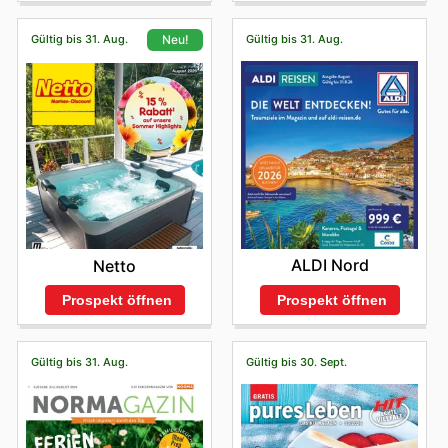
Gültig bis 31. Aug.
Gültig bis 31. Aug.
Neu!
ALDI Nord
Netto
Prospekt öffnen
Prospekt öffnen
Gültig bis 31. Aug.
Gültig bis 30. Sept.