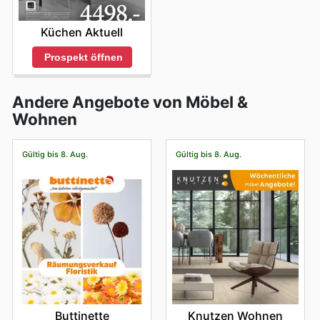
Küchen Aktuell
Prospekt öffnen
Andere Angebote von Möbel &
Wohnen
Gültig bis 8. Aug.
Gültig bis 8. Aug.
Buttinette
Knutzen Wohnen