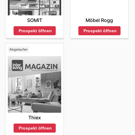
SOMIT
Möbel Rogg
Prospekt öffnen
Prospekt öffnen
Abgelaufen
Thiex
Prospekt öffnen