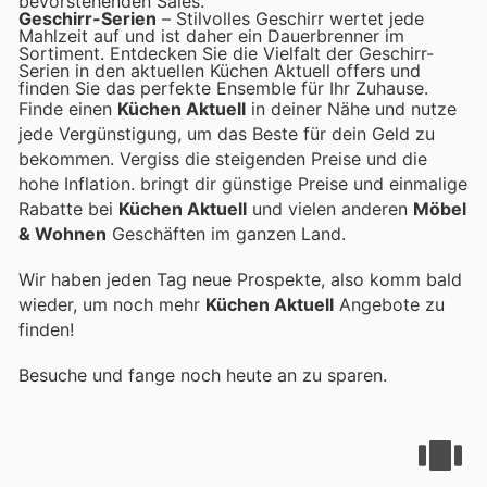
bevorstehenden Sales.
Geschirr-Serien
– Stilvolles Geschirr wertet jede
Mahlzeit auf und ist daher ein Dauerbrenner im
Sortiment. Entdecken Sie die Vielfalt der Geschirr-
Serien in den aktuellen Küchen Aktuell offers und
finden Sie das perfekte Ensemble für Ihr Zuhause.
Finde einen
Küchen Aktuell
in deiner Nähe und nutze
jede Vergünstigung, um das Beste für dein Geld zu
bekommen. Vergiss die steigenden Preise und die
hohe Inflation.
bringt dir günstige Preise und einmalige
Rabatte bei
Küchen Aktuell
und vielen anderen
Möbel
& Wohnen
Geschäften im ganzen Land.
Wir haben jeden Tag neue Prospekte, also komm bald
wieder, um noch mehr
Küchen Aktuell
Angebote zu
finden!
Besuche
und fange noch heute an zu sparen.