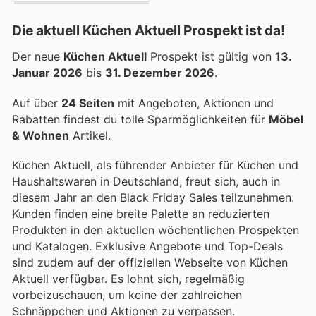
Die aktuell Küchen Aktuell Prospekt ist da!
Der neue
Küchen Aktuell
Prospekt ist gültig von
13.
Januar 2026
bis
31. Dezember 2026
.
Auf über
24 Seiten
mit Angeboten, Aktionen und
Rabatten findest du tolle Sparmöglichkeiten für
Möbel
& Wohnen
Artikel.
Küchen Aktuell, als führender Anbieter für Küchen und
Haushaltswaren in Deutschland, freut sich, auch in
diesem Jahr an den Black Friday Sales teilzunehmen.
Kunden finden eine breite Palette an reduzierten
Produkten in den aktuellen wöchentlichen Prospekten
und Katalogen. Exklusive Angebote und Top-Deals
sind zudem auf der offiziellen Webseite von Küchen
Aktuell verfügbar. Es lohnt sich, regelmäßig
vorbeizuschauen, um keine der zahlreichen
Schnäppchen und Aktionen zu verpassen.