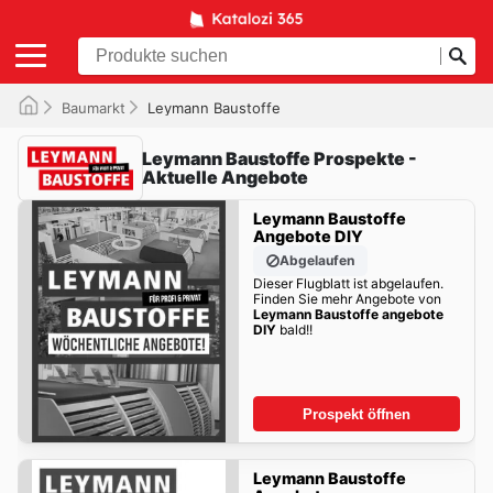
Baumarkt
Leymann Baustoffe
Leymann Baustoffe Prospekte -
Aktuelle Angebote
Leymann Baustoffe
Angebote DIY
Abgelaufen
Dieser Flugblatt ist abgelaufen.
Finden Sie mehr Angebote von
Leymann Baustoffe angebote
DIY
bald!!
Prospekt öffnen
Leymann Baustoffe