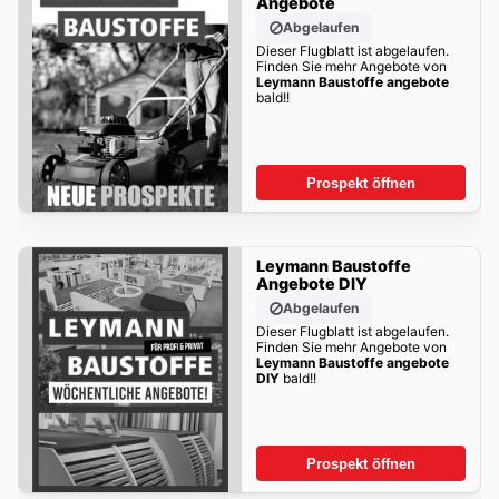
Angebote
Abgelaufen
Dieser Flugblatt ist abgelaufen.
Finden Sie mehr Angebote von
Leymann Baustoffe angebote
bald!!
Prospekt öffnen
Leymann Baustoffe
Angebote DIY
Abgelaufen
Dieser Flugblatt ist abgelaufen.
Finden Sie mehr Angebote von
Leymann Baustoffe angebote
DIY
bald!!
Prospekt öffnen