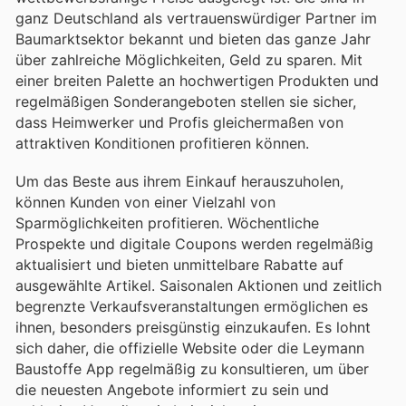
ganz Deutschland als vertrauenswürdiger Partner im
Baumarktsektor bekannt und bieten das ganze Jahr
über zahlreiche Möglichkeiten, Geld zu sparen. Mit
einer breiten Palette an hochwertigen Produkten und
regelmäßigen Sonderangeboten stellen sie sicher,
dass Heimwerker und Profis gleichermaßen von
attraktiven Konditionen profitieren können.
Um das Beste aus ihrem Einkauf herauszuholen,
können Kunden von einer Vielzahl von
Sparmöglichkeiten profitieren. Wöchentliche
Prospekte und digitale Coupons werden regelmäßig
aktualisiert und bieten unmittelbare Rabatte auf
ausgewählte Artikel. Saisonalen Aktionen und zeitlich
begrenzte Verkaufsveranstaltungen ermöglichen es
ihnen, besonders preisgünstig einzukaufen. Es lohnt
sich daher, die offizielle Website oder die Leymann
Baustoffe App regelmäßig zu konsultieren, um über
die neuesten Angebote informiert zu sein und