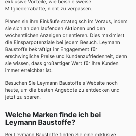
exklusive Vorteile, wie beispielsweise
Mitgliederrabatte, nicht zu verpassen.
Planen sie ihre Einkäufe strategisch im Voraus, indem
sie sich an den laufenden Aktionen und den
wöchentlichen Anzeigen orientieren. Dies maximiert
die Einsparpotenziale bei jedem Besuch. Leymann
Baustoffe bekräftigt ihr Engagement für
erschwingliche Preise und Kundenzufriedenheit, denn
sie wissen, dass großartiger Wert für ihre Kunden
immer erreichbar ist.
Besuchen Sie Leymann Baustoffe's Website noch
heute, um die besten Angebote zu entdecken und
jetzt zu sparen.
Welche Marken finde ich bei
Leymann Baustoffe?
Bei Leymann Baustoffe finden Sie eine exklusive