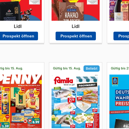
Lidl
Lidl
Prospekt öffnen
Prospekt öffnen
Prosp
tig bis 15. Aug.
Gültig bis 15. Aug.
Gültig bis 2
Beliebt