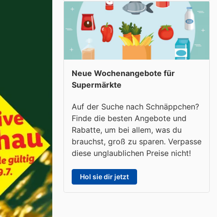
Neue Wochenangebote für
Supermärkte
Auf der Suche nach Schnäppchen?
Finde die besten Angebote und
Rabatte, um bei allem, was du
brauchst, groß zu sparen. Verpasse
diese unglaublichen Preise nicht!
Hol sie dir jetzt