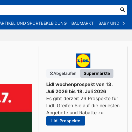
ARTIKEL UND SPORTBEKLEIDUNG
BAUMARKT
BABY UND KIND
Abgelaufen
Supermärkte
Lidl wochenprospekt von 13.
Juli 2026 bis 18. Juli 2026
Es gibt derzeit 26 Prospekte für
Lidl. Greifen Sie auf die neuesten
Angebote und Rabatte zu!
Lidl Prospekte