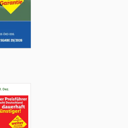
1. Dez.