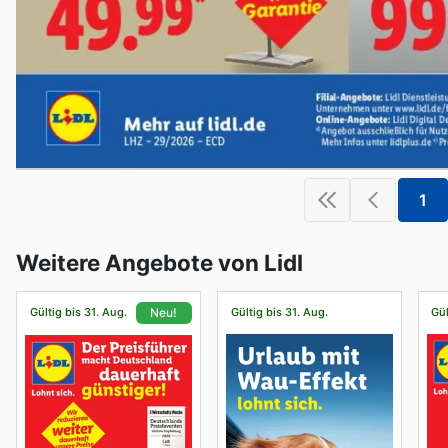
1
Weitere Angebote von Lidl
Gültig bis 31. Aug.
Gültig bis 31. Aug.
Gül
Neu!