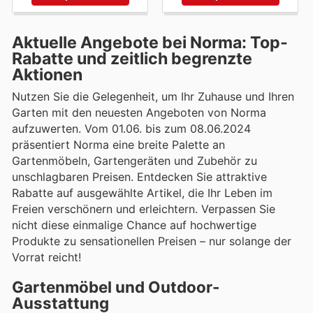
Aktuelle Angebote bei Norma: Top-
Rabatte und zeitlich begrenzte
Aktionen
Nutzen Sie die Gelegenheit, um Ihr Zuhause und Ihren
Garten mit den neuesten Angeboten von Norma
aufzuwerten. Vom 01.06. bis zum 08.06.2024
präsentiert Norma eine breite Palette an
Gartenmöbeln, Gartengeräten und Zubehör zu
unschlagbaren Preisen. Entdecken Sie attraktive
Rabatte auf ausgewählte Artikel, die Ihr Leben im
Freien verschönern und erleichtern. Verpassen Sie
nicht diese einmalige Chance auf hochwertige
Produkte zu sensationellen Preisen – nur solange der
Vorrat reicht!
Gartenmöbel und Outdoor-
Ausstattung