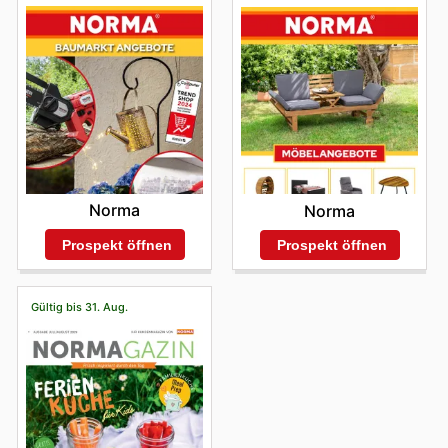
Norma
Norma
Prospekt öffnen
Prospekt öffnen
Gültig bis 31. Aug.