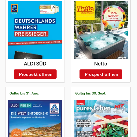
ALDI SÜD
Netto
Prospekt öffnen
Prospekt öffnen
Gültig bis 31. Aug.
Gültig bis 30. Sept.