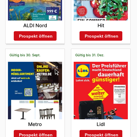
ALDI Nord
Hit
Prospekt öffnen
Prospekt öffnen
Gültig bis 30. Sept.
Gültig bis 31. Dez.
Metro
Lidl
Prospekt öffnen
Prospekt öffnen