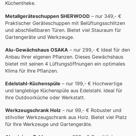
Küchentheke.
Metallgeräteschuppen SHERWOOD
– nur 349,- €
Praktischer Geräteschuppen mit Belüftungsschlitzen
und abschließbaren Türen. Bietet viel Stauraum für
Gartengeräte und Werkzeuge.
Alu-Gewächshaus OSAKA
– nur 299,- € Ideal für den
Anbau Ihrer eigenen Pflanzen. Dieses Gewächshaus
bietet mit seinen 4 Lüftungsöffnungen ein optimales
Klima für Ihre Pflanzen.
Edelstahl-Küchenspüle
– nur 199,- € Hochwertige
und langlebige Küchenspüle aus Edelstahl. Ideal für
Ihre Outdoorküche oder Werkstatt.
Werkzeugschrank Holz
– nur 99,- € Robuster und
stilvoller Werkzeugschrank aus Holz. Bietet viel Platz
für Ihre Werkzeuge und Gartengeräte.