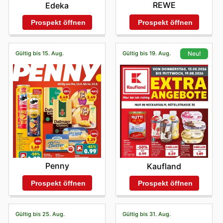
REWE
Edeka
Prospekt öffnen
Prospekt öffnen
Gültig bis 15. Aug.
Gültig bis 19. Aug.
Neu!
Penny
Kaufland
Prospekt öffnen
Prospekt öffnen
Gültig bis 25. Aug.
Gültig bis 31. Aug.