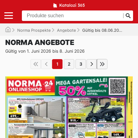
Norma Prospekte
Angebote
Gültig bis 08.06.2026
NORMA ANGEBOTE
Gültig von 1. Juni 2026 bis 8. Juni 2026
1
2
3