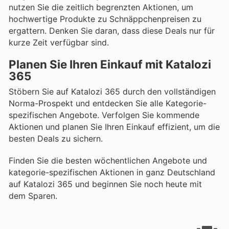
nutzen Sie die zeitlich begrenzten Aktionen, um
hochwertige Produkte zu Schnäppchenpreisen zu
ergattern. Denken Sie daran, dass diese Deals nur für
kurze Zeit verfügbar sind.
Planen Sie Ihren Einkauf mit Katalozi
365
Stöbern Sie auf Katalozi 365 durch den vollständigen
Norma-Prospekt und entdecken Sie alle Kategorie-
spezifischen Angebote. Verfolgen Sie kommende
Aktionen und planen Sie Ihren Einkauf effizient, um die
besten Deals zu sichern.
Finden Sie die besten wöchentlichen Angebote und
kategorie-spezifischen Aktionen in ganz Deutschland
auf Katalozi 365 und beginnen Sie noch heute mit
dem Sparen.