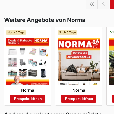
Weitere Angebote von Norma
Noch 5 Tage
Noch 5 Tage
Gül
Norma
Norma
Prospekt öffnen
Prospekt öffnen