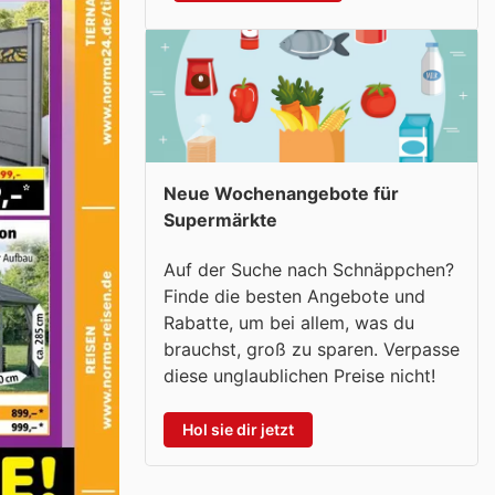
Neue Wochenangebote für
Supermärkte
Auf der Suche nach Schnäppchen?
Finde die besten Angebote und
Rabatte, um bei allem, was du
brauchst, groß zu sparen. Verpasse
diese unglaublichen Preise nicht!
Hol sie dir jetzt