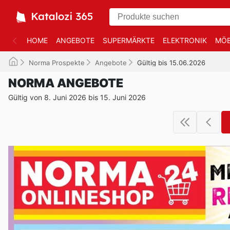
HOME
ANGEBOTE
SUPERMÄRKTE
ELEKTRONIK
MÖB
Norma Prospekte
Angebote
Gültig bis 15.06.2026
NORMA ANGEBOTE
Gültig von 8. Juni 2026 bis 15. Juni 2026