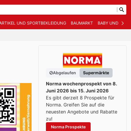
ARTIKEL UND SPORTBEKLEIDUNG
BAUMARKT
BABY UND KIND
Abgelaufen
Supermärkte
Norma wochenprospekt von 8.
Juni 2026 bis 15. Juni 2026
Es gibt derzeit 8 Prospekte für
Norma. Greifen Sie auf die
neuesten Angebote und Rabatte
zu!
Norma Prospekte