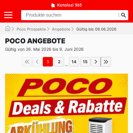
Poco Prospekte
Angebote
Gültig bis 09.06.2026
POCO ANGEBOTE
Gültig von 26. Mai 2026 bis 9. Juni 2026
1
2
14
15
...