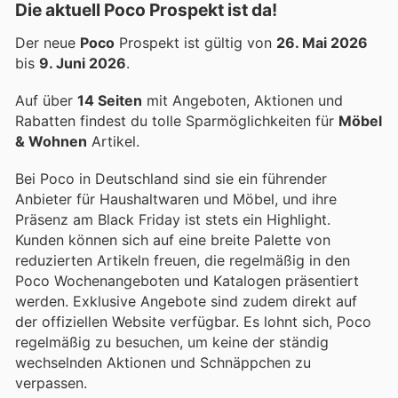
Die aktuell Poco Prospekt ist da!
Der neue
Poco
Prospekt ist gültig von
26. Mai 2026
bis
9. Juni 2026
.
Auf über
14 Seiten
mit Angeboten, Aktionen und
Rabatten findest du tolle Sparmöglichkeiten für
Möbel
& Wohnen
Artikel.
Bei Poco in Deutschland sind sie ein führender
Anbieter für Haushaltwaren und Möbel, und ihre
Präsenz am Black Friday ist stets ein Highlight.
Kunden können sich auf eine breite Palette von
reduzierten Artikeln freuen, die regelmäßig in den
Poco Wochenangeboten und Katalogen präsentiert
werden. Exklusive Angebote sind zudem direkt auf
der offiziellen Website verfügbar. Es lohnt sich, Poco
regelmäßig zu besuchen, um keine der ständig
wechselnden Aktionen und Schnäppchen zu
verpassen.