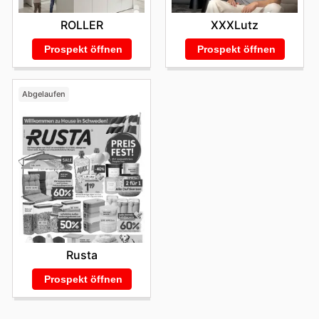
ROLLER
XXXLutz
Prospekt öffnen
Prospekt öffnen
Abgelaufen
Rusta
Prospekt öffnen