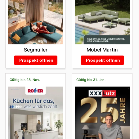
Segmüller
Möbel Martin
Prospekt öffnen
Prospekt öffnen
Gültig bis 28. Nov.
Gültig bis 31. Jan.