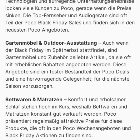
Technologien und aufregende Unterhaltungserlebnisse
locken viele Kunden zu Poco, gerade wenn die Preise
sinken. Die Top-Fernseher und Audiogeräte sind oft
Teil der Poco Black Friday Sales und finden sich in den
neuesten Poco Angeboten.
Gartenmöbel & Outdoor-Ausstattung
– Auch wenn
der Black Friday im Spätherbst stattfindet, sind
Gartenmöbel und Zubehör beliebte Artikel, da sie oft
mit erheblichen Rabatten angeboten werden. Diese
Angebote sind ein fester Bestandteil der Poco Deals
und eine hervorragende Gelegenheit, für die nächste
Saison vorzusorgen.
Bettwaren & Matratzen
– Komfort und erholsamer
Schlaf stehen hoch im Kurs, weshalb Bettwaren und
Matratzen konstant gut verkauft werden. Poco
präsentiert regelmäßig attraktive Preise für diese
Produkte, die oft in den Poco Wochenangeboten und
Black Friday Aktionen zu finden sind.