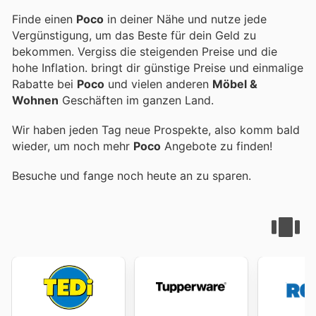
Finde einen
Poco
in deiner Nähe und nutze jede
Vergünstigung, um das Beste für dein Geld zu
bekommen. Vergiss die steigenden Preise und die
hohe Inflation.
bringt dir günstige Preise und einmalige
Rabatte bei
Poco
und vielen anderen
Möbel &
Wohnen
Geschäften im ganzen Land.
Wir haben jeden Tag neue Prospekte, also komm bald
wieder, um noch mehr
Poco
Angebote zu finden!
Besuche
und fange noch heute an zu sparen.