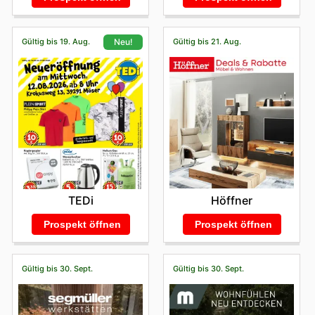
Gültig bis 19. Aug.
Gültig bis 21. Aug.
Neu!
Höffner
TEDi
Prospekt öffnen
Prospekt öffnen
Gültig bis 30. Sept.
Gültig bis 30. Sept.