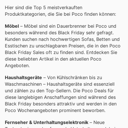
Hier sind die Top 5 meistverkauften
Produktkategorien, die Sie bei Poco finden können:
Möbel
– Möbel sind ein Dauerbrenner bei Poco und
besonders während des Black Friday sehr gefragt.
Kunden suchen nach hochwertigen Sofas, Betten und
Esstischen zu unschlagbaren Preisen, die in den Poco
Black Friday Sales oft zu finden sind. Entdecken Sie
diese beliebten Artikel in den aktuellen Poco
Angeboten.
Haushaltsgeräte
– Von Kühlschränken bis zu
Waschmaschinen – Haushaltsgeräte sind essenziell
und zählen zu den Top-Sellern. Die Poco Deals für
diese langlebigen Anschaffungen sind während des
Black Friday besonders attraktiv und werden in den
Poco Wochenangeboten prominent beworben.
Fernseher & Unterhaltungselektronik
– Neue