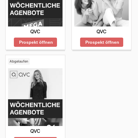
QVC
QVC
Prospekt öffnen
Prospekt öffnen
Abgelaufen
QVC