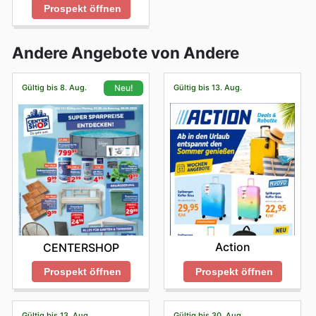
Prospekt öffnen
Andere Angebote von Andere
Gültig bis 8. Aug.
Gültig bis 13. Aug.
Neu!
Action
CENTERSHOP
Prospekt öffnen
Prospekt öffnen
Gültig bis 13. Aug.
Gültig bis 30. Aug.