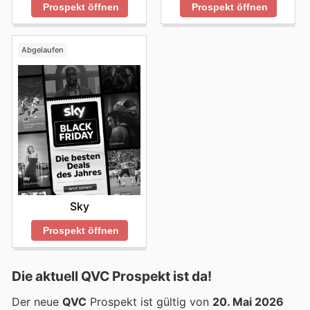
Prospekt öffnen
Prospekt öffnen
Abgelaufen
Sky
Prospekt öffnen
Die aktuell QVC Prospekt ist da!
Der neue
QVC
Prospekt ist gültig von
20. Mai 2026