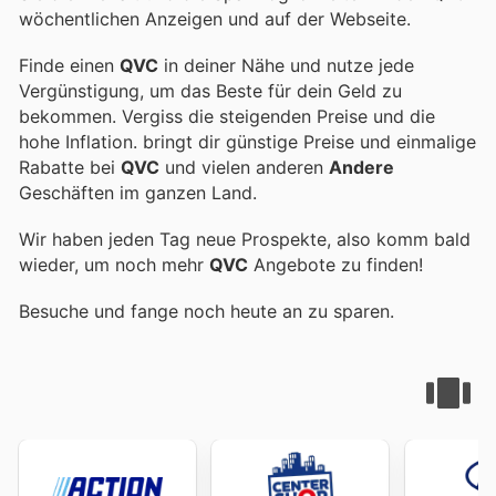
wöchentlichen Anzeigen und auf der Webseite.
Finde einen
QVC
in deiner Nähe und nutze jede
Vergünstigung, um das Beste für dein Geld zu
bekommen. Vergiss die steigenden Preise und die
hohe Inflation.
bringt dir günstige Preise und einmalige
Rabatte bei
QVC
und vielen anderen
Andere
Geschäften im ganzen Land.
Wir haben jeden Tag neue Prospekte, also komm bald
wieder, um noch mehr
QVC
Angebote zu finden!
Besuche
und fange noch heute an zu sparen.