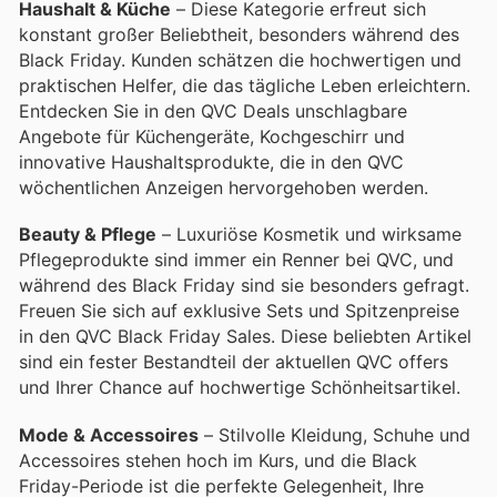
Haushalt & Küche
– Diese Kategorie erfreut sich
konstant großer Beliebtheit, besonders während des
Black Friday. Kunden schätzen die hochwertigen und
praktischen Helfer, die das tägliche Leben erleichtern.
Entdecken Sie in den QVC Deals unschlagbare
Angebote für Küchengeräte, Kochgeschirr und
innovative Haushaltsprodukte, die in den QVC
wöchentlichen Anzeigen hervorgehoben werden.
Beauty & Pflege
– Luxuriöse Kosmetik und wirksame
Pflegeprodukte sind immer ein Renner bei QVC, und
während des Black Friday sind sie besonders gefragt.
Freuen Sie sich auf exklusive Sets und Spitzenpreise
in den QVC Black Friday Sales. Diese beliebten Artikel
sind ein fester Bestandteil der aktuellen QVC offers
und Ihrer Chance auf hochwertige Schönheitsartikel.
Mode & Accessoires
– Stilvolle Kleidung, Schuhe und
Accessoires stehen hoch im Kurs, und die Black
Friday-Periode ist die perfekte Gelegenheit, Ihre