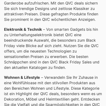
Garderobe aufzufrischen. Mit den QVC deals sichern
Sie sich trendige Designs und zeitlose Klassiker zu
attraktiven Preisen. Diese gefragten Produkte finden
Sie prominent in den QVC wöchentlichen Anzeigen.
Elektronik & Technik
– Von smarten Gadgets bis hin
zu Unterhaltungselektronik bietet QVC eine
beeindruckende Auswahl, die besonders zum Black
Friday viele Blicke auf sich zieht. Nutzen Sie die QVC
offers, um die neuesten Technologien zu
sensationellen Preisen zu erwerben. Die besten
Schnäppchen sind in den QVC Black Friday Sales und
den aktuellen Katalogen zu finden.
Wohnen & Lifestyle
– Verwandeln Sie Ihr Zuhause in
eine Wohlfühloase mit den stilvollen Produkten aus
den Bereichen Wohnen und Lifestyle. Diese Kategorie
ist ein Highlight der QVC deals, besonders wenn es um
Dekoration, Möbel und Heimtextilien geht. Entdecken
Sie die Vielfalt und die Sparmöglichkeiten in den QVC