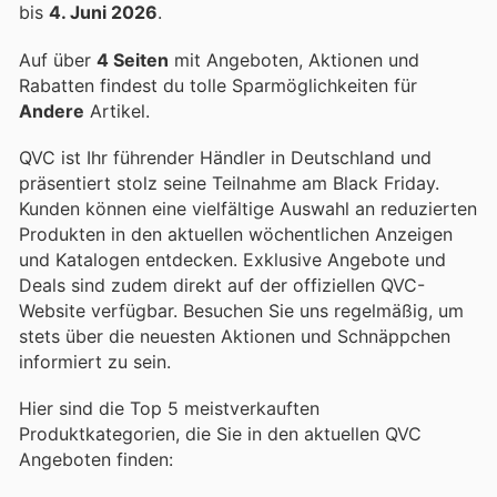
bis
4. Juni 2026
.
Auf über
4 Seiten
mit Angeboten, Aktionen und
Rabatten findest du tolle Sparmöglichkeiten für
Andere
Artikel.
QVC ist Ihr führender Händler in Deutschland und
präsentiert stolz seine Teilnahme am Black Friday.
Kunden können eine vielfältige Auswahl an reduzierten
Produkten in den aktuellen wöchentlichen Anzeigen
und Katalogen entdecken. Exklusive Angebote und
Deals sind zudem direkt auf der offiziellen QVC-
Website verfügbar. Besuchen Sie uns regelmäßig, um
stets über die neuesten Aktionen und Schnäppchen
informiert zu sein.
Hier sind die Top 5 meistverkauften
Produktkategorien, die Sie in den aktuellen QVC
Angeboten finden: