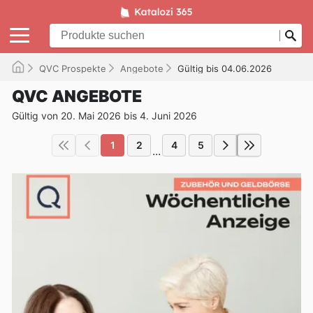
QVC Prospekte
Angebote
Gültig bis 04.06.2026
QVC ANGEBOTE
Gültig von 20. Mai 2026 bis 4. Juni 2026
1
2
4
5
...