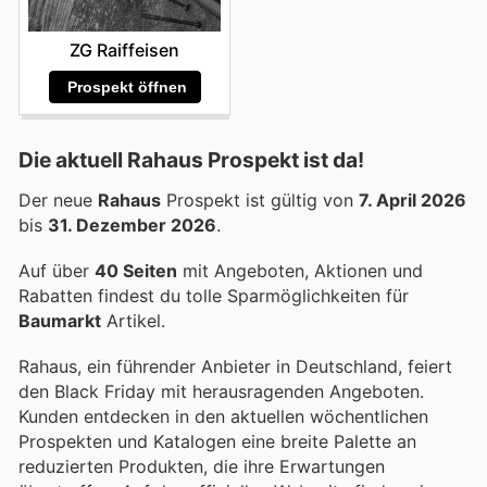
ZG Raiffeisen
Prospekt öffnen
Die aktuell Rahaus Prospekt ist da!
Der neue
Rahaus
Prospekt ist gültig von
7. April 2026
bis
31. Dezember 2026
.
Auf über
40 Seiten
mit Angeboten, Aktionen und
Rabatten findest du tolle Sparmöglichkeiten für
Baumarkt
Artikel.
Rahaus, ein führender Anbieter in Deutschland, feiert
den Black Friday mit herausragenden Angeboten.
Kunden entdecken in den aktuellen wöchentlichen
Prospekten und Katalogen eine breite Palette an
reduzierten Produkten, die ihre Erwartungen