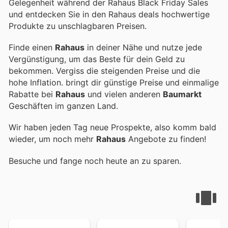
Gelegenheit während der Rahaus Black Friday Sales
und entdecken Sie in den Rahaus deals hochwertige
Produkte zu unschlagbaren Preisen.
Finde einen
Rahaus
in deiner Nähe und nutze jede
Vergünstigung, um das Beste für dein Geld zu
bekommen. Vergiss die steigenden Preise und die
hohe Inflation.
bringt dir günstige Preise und einmalige
Rabatte bei
Rahaus
und vielen anderen
Baumarkt
Geschäften im ganzen Land.
Wir haben jeden Tag neue Prospekte, also komm bald
wieder, um noch mehr
Rahaus
Angebote zu finden!
Besuche
und fange noch heute an zu sparen.