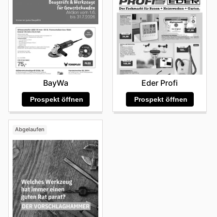
BayWa
Eder Profi
Prospekt öffnen
Prospekt öffnen
Abgelaufen