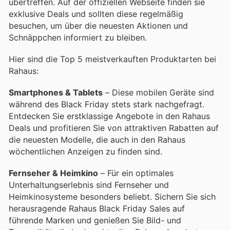
übertreffen. Auf der offiziellen Webseite finden sie
exklusive Deals und sollten diese regelmäßig
besuchen, um über die neuesten Aktionen und
Schnäppchen informiert zu bleiben.
Hier sind die Top 5 meistverkauften Produktarten bei
Rahaus:
Smartphones & Tablets
– Diese mobilen Geräte sind
während des Black Friday stets stark nachgefragt.
Entdecken Sie erstklassige Angebote in den Rahaus
Deals und profitieren Sie von attraktiven Rabatten auf
die neuesten Modelle, die auch in den Rahaus
wöchentlichen Anzeigen zu finden sind.
Fernseher & Heimkino
– Für ein optimales
Unterhaltungserlebnis sind Fernseher und
Heimkinosysteme besonders beliebt. Sichern Sie sich
herausragende Rahaus Black Friday Sales auf
führende Marken und genießen Sie Bild- und