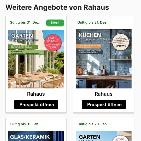
Weitere Angebote von Rahaus
Gültig bis 31. Dez.
Gültig bis 31. Dez.
Neu!
Rahaus
Rahaus
Prospekt öffnen
Prospekt öffnen
Gültig bis 31. Jan.
Gültig bis 28. Feb.