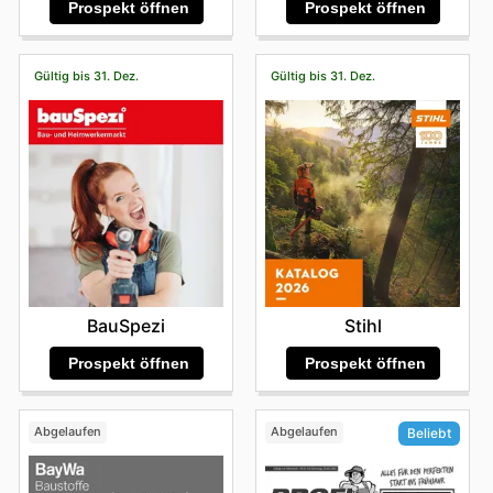
Prospekt öffnen
Prospekt öffnen
Gültig bis 31. Dez.
Gültig bis 31. Dez.
BauSpezi
Stihl
Prospekt öffnen
Prospekt öffnen
Abgelaufen
Abgelaufen
Beliebt