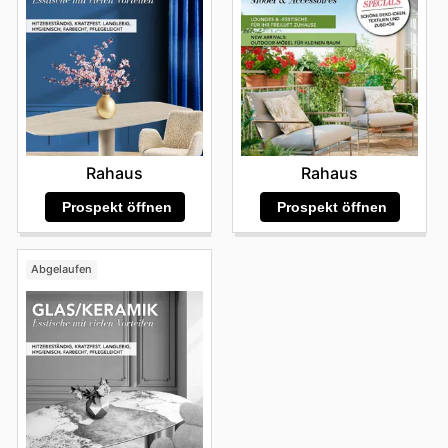
Rahaus
Rahaus
Prospekt öffnen
Prospekt öffnen
Abgelaufen