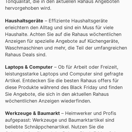
Tonqualität, die in den aktuellen Rahaus Angeboten
hervorgehoben wird.
Haushaltsgeräte
– Effiziente Haushaltsgeräte
erleichtern den Alltag und sind ein Muss für viele
Haushalte. Achten Sie auf die Rahaus wöchentlichen
Anzeigen für spezielle Angebote auf Küchengeräte,
Waschmaschinen und mehr, die Teil der umfangreichen
Rahaus Deals sind.
Laptops & Computer
– Ob für Arbeit oder Freizeit,
leistungsstarke Laptops und Computer sind gefragte
Artikel. Entdecken Sie die besten Rahaus offers für
diese Produkte während des Black Friday und finden
Sie Angebote, die sich in den aktuellen Rahaus
wöchentlichen Anzeigen wiederfinden.
Werkzeuge & Baumarkt
– Heimwerker und Profis
aufgepasst: Werkzeuge und Baumarktartikel sind
beliebte Schnäppchenartikel. Nutzen Sie die